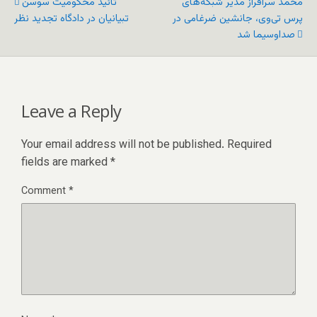
محمد سرافراز مدیر شبکه‌های
تائید محکومیت سوسن
پرس تی‌وی، جانشین ضرغامی در
تبیانیان در دادگاه تجدید نظر
صداوسیما شد
Leave a Reply
Your email address will not be published.
Required
fields are marked
*
Comment
*