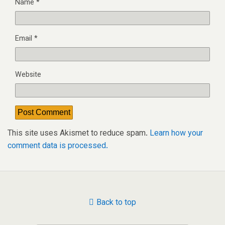
Name
*
Email
*
Website
This site uses Akismet to reduce spam.
Learn how your
comment data is processed.
Back to top