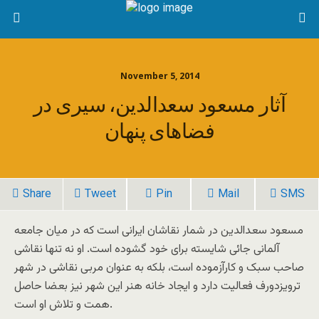
November 5, 2014
آثار مسعود سعدالدين، سيری در
فضاهای پنهان
Share
Tweet
Pin
Mail
SMS
مسعود سعدالدين در شمار نقاشان ايرانی است که در ميان جامعه
آلمانی جائی شايسته برای خود گشوده است. او نه تنها نقاشی
صاحب سبک و کارآزموده است، بلکه به عنوان مربی نقاشی در شهر
ترويزدورف فعاليت دارد و ايجاد خانه هنر اين شهر نيز بعضا حاصل
همت و تلاش او است.