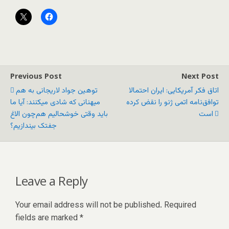
Previous Post
Next Post
اتاق فکر آمریکایی: ایران احتمالا
توهین جواد لاریجانی به هم
توافق‌نامه اتمی ژنو را نقض کرده
ميهنانی که شادی میکنند: آیا ما
است
باید وقتی خوشحالیم هم‌چون الاغ
جفتک بیندازیم؟
Leave a Reply
Your email address will not be published.
Required
fields are marked
*