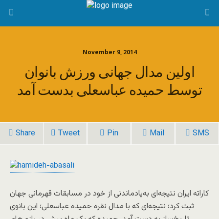
November 9, 2014
اولین مدال جهانی ورزش بانوان
توسط حمیده عباسعلی بدست آمد
Share
Tweet
Pin
Mail
SMS
کاراته ایران نتیجه‌ای به‌یادماندنی از خود در مسابقات قهرمانی جهان
ثبت کرد؛ نتیجه‌ای که با مدال نقره حمیده عباسعلی؛ این بانوی