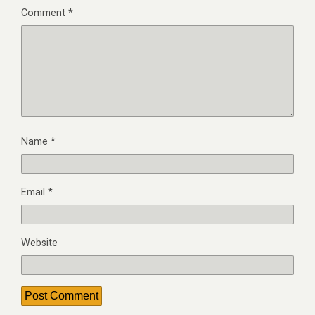
Comment
*
Name
*
Email
*
Website