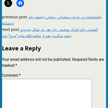
previous post
دانشجویان در جریان سخنرانی روحانی: «حصر باید
بشکنه»
next post
کوشش برای کنترل پوشش زنان هر روز شکل جدیدی
بخود میگیرد: بعد از چکمه کلاه مایه "تبرج" شد
Leave a Reply
Your email address will not be published.
Required fields are
marked
*
Comment
*