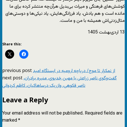
کوشش‌‌های فرهنگی و میراث بی‌بدیل هرآن‌چه منتشر کرده برای ما
مانده است و هم یادش، یاد فرزانگی‌هایش، یاد نیکی‌ها و دوستی‌های
مثال‌زدنی‌اش همیشه با من و ماست.
13 اردی‌بهشت 1405
Share this:
previous post
از نمکزار تا موج/ دریاچه ارومیه در ایستگاه امید
next post
گفت‌وگوی ناصر زراعتی با مهین خدیوی، منیره برادران،
ناصر فکوهی، وازریک درساهاکیان، کاظم کردوانی
Leave a Reply
Your email address will not be published.
Required fields are
marked
*