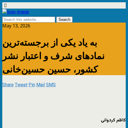
May 13, 2026
به یاد یکی از برجسته‌ترین
نمادهای شرف و اعتبار نشر
کشور، حسین حسین‌خانی
Share
Tweet
Pin
Mail
SMS
کاظم کردوانی