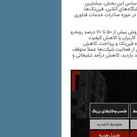
 اساس این بخش، بیشترین
ه‌های آنلاین، فین‌تک‌ها،
 در حوزه صادرات خدمات فناوری
طبق داده‌های ارائه‌شده، بسیاری از کسب‌وکارهای آنلاین با افت فروش بیش از ۵۰ تا ۷۰ درصد روبه‌رو
 کاربران یا کاهش کیفیت
زه فین‌تک و پرداخت، کاهش
از فعالیت شرکت‌ها عملاً متوقف
د بازدید، کاهش درآمد تبلیغاتی و