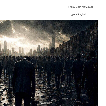
-
Friday, 15th May, 2026
اندازه قلم متن