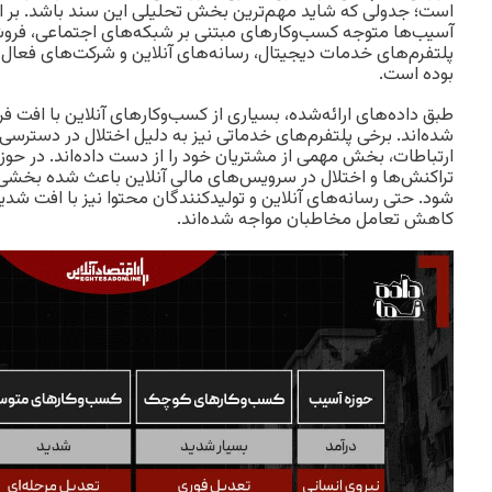
است؛ جدولی که شاید مهم‌ترین بخش تحلیلی این سند باشد. بر
آسیب‌ها متوجه کسب‌وکارهای مبتنی بر شبکه‌های اجتماعی، فروشگا
پلتفرم‌های خدمات دیجیتال، رسانه‌های آنلاین و شرکت‌های فعال
بوده است.
شده‌اند. برخی پلتفرم‌های خدماتی نیز به دلیل اختلال در دسترسی
ارتباطات، بخش مهمی از مشتریان خود را از دست داده‌اند. در حو
تراکنش‌ها و اختلال در سرویس‌های مالی آنلاین باعث شده بخشی 
شود. حتی رسانه‌های آنلاین و تولیدکنندگان محتوا نیز با افت شدی
کاهش تعامل مخاطبان مواجه شده‌اند.