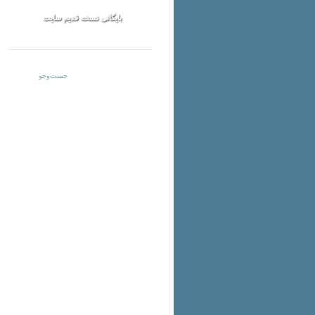
بایگانی نسخه قدیم سایت