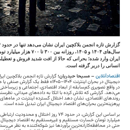
سال‌های ۱۴۰۴ و ۱۴۰۵، روزانه بی
ایران وارد شده؛ بحرانی که حالا از افت شدید فروش و تعطیلی
انسانی را دربر گرفته است.
اقتصادآنلاین
– مسیحا حیدریان؛
گزارش تازه انجمن بلاکچین ایران
دیجیتال در بحران اینترنت ۱۴۰۴–۱۴۰۵» فقط ی
در واقع تصویری کم‌سابقه از ابعاد اقتصادی، اجتماعی و زیرساختی بح
می‌دهد. گزارشی که تلاش کرده با اتکا به داده‌های میدانی، نظرسن
روندهای اقتصادی، نشان دهد اختلال گسترده اینترنت در ماه‌های ا
پرهزینه‌ترین بحران‌های اقتصاد دیجیتال ایران تبدیل شده است.
میلیارد تومان خسارت مستقیم و غیرمستقیم به اقتصاد دیجیتال
حتی در محافظه‌کارانه‌ترین برآوردها نیز شوکه‌کننده به نظر می‌رس