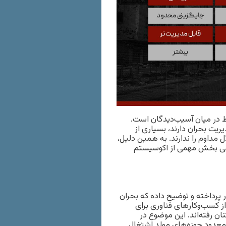
 در میان آسیب‌دیدگان است.
ریت بحران دارند، بسیاری از
 مداوم را ندارند. به همین دلیل،
جی بخش مهمی از اکوسیستم
 پرداخته و توضیح داده که بحران
 کسب‌وکارهای فناوری برای
ن رفته‌اند. این موضوع در
معدود حوزه‌های مولد اشتغال