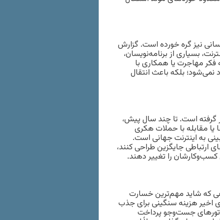
نسانی نیز گره خورده است. گزارش
نت، بسیاری از برنامه‌نویسان،
فکر مهاجرت یا همکاری با
 نمی‌شود؛ بلکه باعث انتقال
ر گرفته است. تا چند سال پیش،
ا یا مقابله با حملات هکری
ینی به اینترنت جهانی است.
ای ارتباطی جایگزین طراحی کنند،
کسب‌وکارشان را تغییر دهند.
ی که شاید مهم‌ترین خسارت
ی اخیر هزینه سنگینی برای جذب
موتورهای جست‌وجو پرداخت