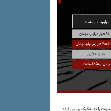
ترنت را به تفکیک بررسی کرده