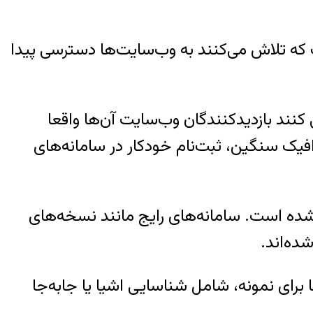
 که تلاش می‌کنند به وب‌سایت‌ها دسترسی پیدا
ا» (CAPTCHA) استفاده می‌کنند تا بررسی کنند بازدیدکنندگان وب‌سایت آن‌ها واقعا
افیک سنگین، ثبت‌نام خودکار در سامانه‌های
ر شده است. سامانه‌های رایج مانند نسخه‌های
ده‌اند.
ا برای نمونه، شامل شناسایی اشیا یا جابه‌جا