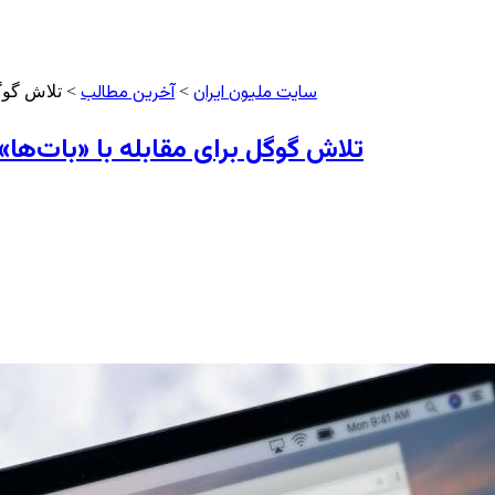
سایت ملیون ایران
آخرین مطالب
>
> تلاش گوگل
تلاش گوگل برای مقابله با «بات‌ها