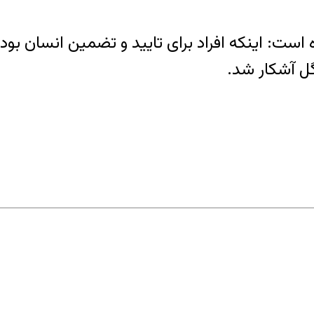
رده است: اینکه افراد برای تایید و تضمین انسان ب
ل آشکار شد.