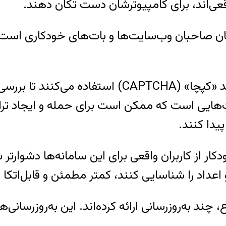
قعی‌اند، برای کامپیوترشان دست تکان دهند.
میان صاحبان وب‌سایت‌ها و بات‌های خودکاری است
بسیاری از صاحبان وب‌سایت از سامانه‌هایی مانند «کپچ
ات‌هایی است که ممکن است برای حمله و ایجاد تر
یدا کنند.
کار از کاربران واقعی برای این سامانه‌ها دشوارت
عداد را شناسایی کنند، کمتر مطمئن و قابل‌اتکا ش
 به‌روزرسانی ارائه کرده‌اند. این به‌روزرسانی‌ه