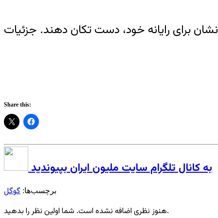
ودنشان برای رایانه خود، دست تکان دهند. جزئیات
Share this:
به کانال تلگرام سایت ملیون ایران بپیوندید
گوگل
برچسب‌ها:
هنوز نظری اضافه نشده است. شما اولین نظر را بدهید.