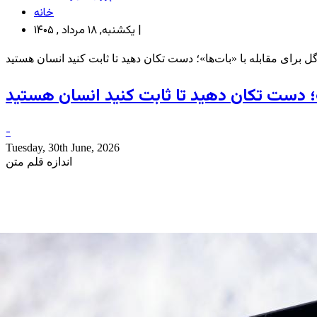
خانه
یکشنبه, ۱۸ مرداد , ۱۴۰۵ |
 برای مقابله با «بات‌ها»؛ دست تکان دهید تا ثابت کنید انسان‌ هستید
»؛ دست تکان دهید تا ثابت کنید انسان‌ هستید
-
Tuesday, 30th June, 2026
اندازه قلم متن