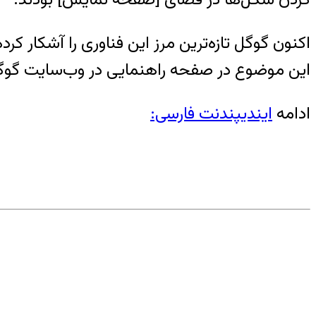
اکنون گوگل تازه‌ترین مرز این فناوری را آشکار ک
این موضوع در صفحه راهنمایی در وب‌سایت گوگ
ادامه
ایندیپندنت فارسی: