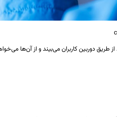
 طریق دوربین کاربران می‌بیند و از آن‌ها می‌خو