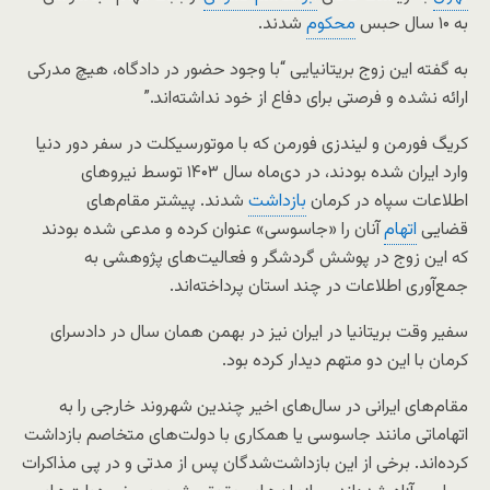
به ۱۰ سال حبس
محکوم
شدند.
به گفته این زوج بریتانیایی “با وجود حضور در دادگاه، هیچ مدرکی
ارائه نشده و فرصتی برای دفاع از خود نداشته‌اند.”
کریگ فورمن و لیندزی فورمن که با موتورسیکلت در سفر دور دنیا
وارد ایران شده بودند، در دی‌ماه سال ۱۴۰۳ توسط نیروهای
اطلاعات سپاه در کرمان
بازداشت
شدند. پیشتر مقام‌های
قضایی
اتهام
آنان را «جاسوسی» عنوان کرده و مدعی شده‌ بودند
که این زوج در پوشش گردشگر و فعالیت‌های پژوهشی به
جمع‌آوری اطلاعات در چند استان پرداخته‌اند.
سفیر وقت بریتانیا در ایران نیز در بهمن همان سال در دادسرای
کرمان با این دو متهم دیدار کرده بود.
مقام‌های ایرانی در سال‌های اخیر چندین شهروند خارجی را به
اتهاماتی مانند جاسوسی یا همکاری با دولت‌های متخاصم بازداشت
کرده‌اند. برخی از این بازداشت‌شدگان پس از مدتی و در پی مذاکرات