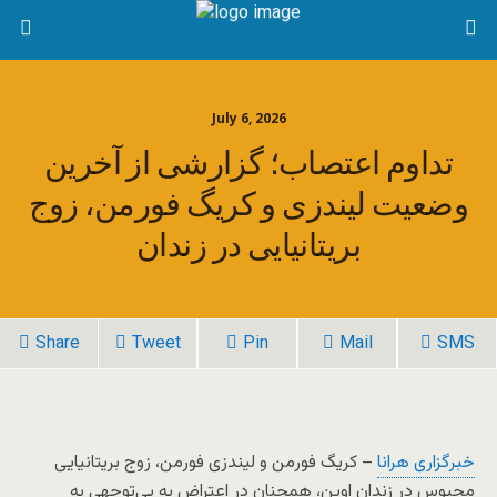
July 6, 2026
تداوم اعتصاب؛ گزارشی از آخرین
وضعیت لیندزی و کریگ فورمن، زوج
بریتانیایی در زندان
Share
Tweet
Pin
Mail
SMS
خبرگزاری هرانا
– کریگ فورمن و لیندزی فورمن، زوج بریتانیایی
محبوس در زندان اوین، همچنان در اعتراض به بی‌توجهی به