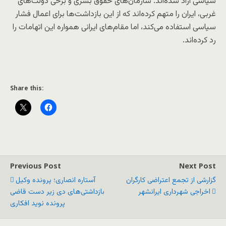
سیاسی آزاد شده‌اند. سازمان‌های حقوق بشری و برخی دولت‌های
غربی، ایران را متهم کرده‌اند که از این بازداشت‌ها برای اعمال فشار
سیاسی استفاده می‌کند، اما مقام‌های ایرانی همواره این اتهامات را
رد کرده‌اند.
Share this:
Previous Post
Next Post
گزارشی از تجمع اعتراضی کارگران
آستاره انصاری؛ پرونده وکیل
اخراجی شهرداری ایرانشهر
بازداشتی‌های دی زیر دست قاضی
پرونده نوید افکاری