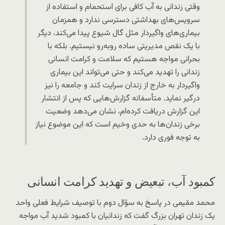
وقتی زندانی به آب کافی برای استحمام و استفاده از
سرویس‌های بهداشتی دسترسی ندارد و همزمان
بیماری‌های واگیردار مثل گال شیوع پیدا می‌کند، دیگر
با یک نقص مدیریتی ساده روبه‌رو نیستیم. بلکه با
بحرانی مواجه هستیم که سلامت و کرامت انسانی
زندانی را تهدید می‌کند و حتی می‌تواند این بیماری
واگیردار به خارج از زندان سرایت کند و جامعه را نیز
درگیر نماید. متأسفانه گزارش‌هایی که پس از انتشار
این گزارش دریافت کرده‌ام، نشان می‌دهد وضعیت
برخی زندان‌ها به حدی وخیم است که این موضوع نیاز
به توجه فوری دارد.
کمبود آب، تبعیض و تهدید کرامت انسانی
محمد مقیمی در پاسخ به سؤال دوم با توصیف شرایط فعلی واحد
یک زندان تهران بزرگ گفت که زندانیان با کمبود شدید آب مواجه