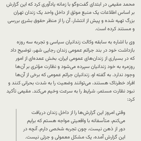
محمد مقیمی در ابتدای گفت‌وگو با زمانه یادآوری کرد که این گزارش
بر اساس اطلاعات یک منبع موثق از داخل واحد یک زندان تهران
بزرگ تهیه شده و پیش از انتشار، آن را از منظر حقوق بشری بررسی
و مستند کرده است.
وی با اشاره به سابقه وکالت زندانیان سیاسی و تجربه سه روزه
بازداشت خود در بند جرائم عمومی زندان رجایی شهر، توضیح داد
که در بسیاری از زندان‌های عمومی ایران، بخش عمده‌ای از امور
روزمره به خود زندانیان سپرده می‌شود و نظارت مؤثری بر آن‌ها
وجود ندارد. به گفته او، زندانیان جرائم عمومی که برخی از آن‌ها
افراد خطرناک هستند، می‌توانند وضعیت را به شدت بحرانی کنند و
نبود نظارت مستمر، شرایط را به سرعت وخیم می‌‌‌کند. مقیمی تأکید
کرد:
وقتی امروز این گزارش‌ها را از داخل زندان دریافت
می‌کنم، متأسفانه با واقعیتی مواجه هستم که برایم
دور از ذهن نیست، چون تجربه شخصی دارم. آنچه در
این گزارش آمده، یک مشکل معمولی و جزئی نیست.