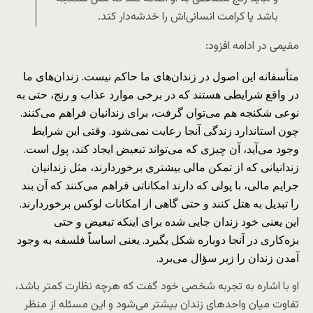
باشد یا کرامت انسانی‌اش را خدشه‌دار کند.
مقیمی در ادامه افزود:
متأسفانه این اصول در زندان‌های ما حاکم نیست. زندان‌های ما
در واقع شرایطی هستند که در برخی موارد عذاب و رنج، حتی به
نوعی شکنجه هم می‌توان گرفت، برای زندانیان فراهم می‌کنند.
چون استاندارد زندگی آنجا رعایت نمی‌شود. وقتی این شرایط
وجود می‌آید، آن چیزی که می‌تواند تبعیض ایجاد کند، پول است.
زندانیانی که از تمکن مالی بیشتری برخوردارند، مثل زندانیان
جرایم مالی، با پولی که دارند امکاناتی فراهم می‌کنند که آن بند
را تبدیل به هتل کنند و حتی گاهی از امکانات لوکس برخوردارند.
این یعنی خود زندان جایی شده برای اینکه تبعیض و حتی
بزه‌کاری در آنجا دوباره شکل بگیرد. یعنی اساساً فلسفه به وجود
آمدن زندان را زیر سؤال می‌برد.
او با اشاره به تجربه شخصی خود گفت که هرچه نظارت کمتر باشد،
تفاوت میان واحدهای زندان بیشتر می‌شود و این مسئله از منظر