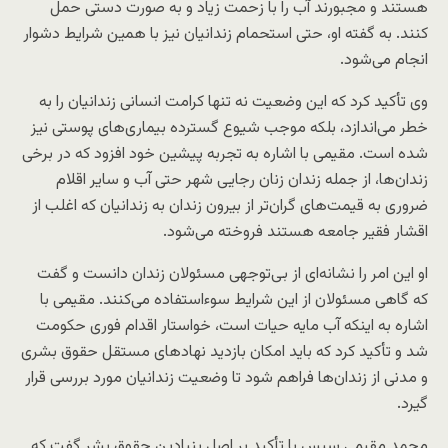
هستند و مجبورند آب را با زحمت زیاد و به صورت دستی حمل
کنند. به گفته او، حتی استحمام زندانیان نیز با همین شرایط دشوار
انجام می‌شود.
وی تأکید کرد که این وضعیت نه تنها کرامت انسانی زندانیان را به
خطر می‌اندازد، بلکه موجب شیوع گسترده بیماری‌های پوستی نیز
شده است. مقیمی با اشاره به تجربه پیشین خود افزود که در برخی
زندان‌ها، از جمله زندان زنان رجایی شهر حتی آب و سایر اقلام
ضروری به قیمت‌های گران‌تر از بیرون زندان به زندانیان که اغلب از
اقشار فقیر جامعه هستند فروخته می‌شود.
او این امر را نشانه‌ای از بی‌توجهی مسئولان زندان دانست و گفت
که گاهی مسئولان از این شرایط سوءاستفاده می‌کنند. مقیمی با
اشاره به اینکه آب مایه حیات است، خواستار اقدام فوری حکومت
شد و تأکید کرد که باید امکان بازدید نهادهای مستقل حقوق بشری
و مدنی از زندان‌ها فراهم شود تا وضعیت زندانیان مورد بررسی قرار
گیرد.
محمد مقیمی سپس با تأکید بر اصل بنیادین حقوق بشر گفت که