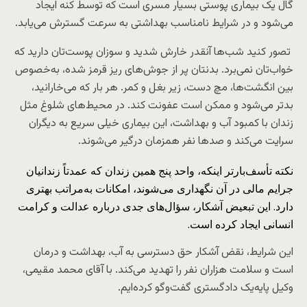
گال یک بیماری پوستی بسیار مسری است که توسط کنه ایجاد
می‌شود و در شرایط نامناسب بهداشتی به سرعت گسترش می‌یابد.
تصور کنید شب‌ها آنقدر خارش شدید و سوزان پوست‌تان دارید که
خواب‌تان نمی‌برد. بدنتان پر از جوش‌های ریز قرمز شده، به‌خصوص
بین انگشت‌ها، مچ دست، زیر بغل و کمر. هر بار که می‌خارانید،
بدتر می‌شود و ممکن است عفونت کند. در محیط‌های شلوغ مثل
زندان با کمبود آب و بهداشت، این بیماری خیلی سریع به دیگران
سرایت می‌کند و صدها نفر همزمان درگیر می‌شوند.
نکته تأسف‌بارتر اینکه، واحد پنج همین زندان که عمدتاً زندانیان
جرایم مالی در آن نگهداری می‌شوند، امکانات به‌مراتب بهتری
دارد. این تبعیض آشکار، سؤال‌های جدی درباره عدالت و کرامت
انسانی ایجاد کرده است.
این شرایط، نقض آشکار حق دسترسی به آب، بهداشت و درمان
است و سلامت هزاران نفر را تهدید می‌کند. با آقای محمد مقیمی،
وکیل پایه‌یک دادگستری گفت‌وگو کرده‌ایم.