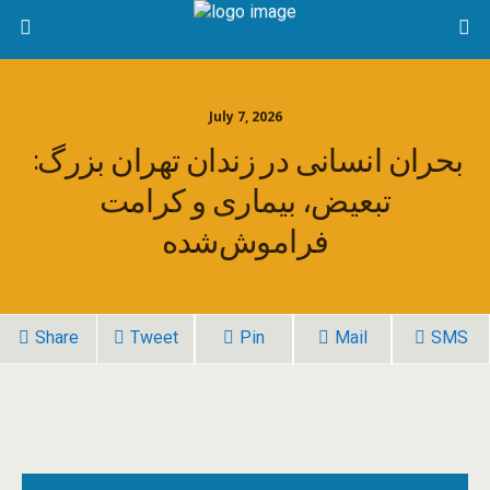
July 7, 2026
بحران انسانی در زندان تهران بزرگ:
تبعیض، بیماری و کرامت
فراموش‌شده
Share
Tweet
Pin
Mail
SMS