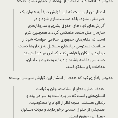
مقیمی در ادامه درباره انتظار از نهادهای حقوق بشری گفت:
انتظار من این است که این گزارش صرفاً به عنوان یک
خبر تلقی نشود، بلکه مستندسازی شود و در
گزارش‌های نهادهای حقوق بشری و سازوکارهای
سازمان ملل متحد منعکس گردد.ذ همچنین لازم
است که مقام‌های جمهوری اسلامی خواسته شود از
ممانعت دسترسی نهادهای مستقل به زندان‌ها دست
بردارند و امکان را فراهم کنند که این نهادها بتوانند
دسترسی داشته باشند و درباره وضعیت زندانیان،
مقامات را پاسخگو کنند.
مقیمی یادآوری کرد که هدف از انتشار این گزارش سیاسی نیست:
هدف اصلی، دفاع از سلامت، جان و کرامت
انسان‌هایی است که در بازداشت به سر می‌برند و
زندانی هستند. صرف نظر از اتهام یا محکومیت،
همچنان از حقوق انسانی برخوردارند و دولت مسئول
حفظ این حقوق است.