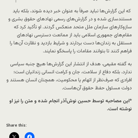
که این گزارش‌ها نباید صرفاً به عنوان خبر دیده شوند، بلکه باید
مستندسازی شده و در گزارش‌های رسمی نهادهای حقوق بشری و
سازوکارهای سازمان ملل متحد منعکس گردند. او تأکید کرد که
مقام‌های جمهوری اسلامی باید از ممانعت دسترسی نهادهای
مستقل به زندان‌ها دست بردارند و شرایط بازدید و نظارت آن‌ها را
فراهم کنند تا بتوانند مقامات را پاسخگو نمایند.
به گفته مقیمی، هدف از انتشار این گزارش‌ها هیچ جنبه سیاسی
ندارد، بلکه دفاع از سلامت، جان و کرامت انسانی زندانیان است؛
افرادی که صرف‌نظر از اتهام یا محکومیت، همچنان انسان هستند و
دولت مسئول حفظ حقوق آن‌هاست.
*این مصاحبه توسط حسین نوش‌آذر انجام شده و متن را نیز او
نوشته است.
Share this: