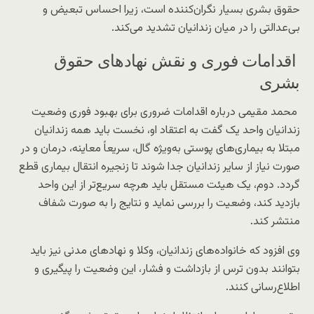
حقوق بشری بسیار نگران‌کننده است، زیرا احساس تبعیض و
بی‌عدالتی را در میان زندانیان تشدید می‌کند.
اقدامات فوری و نقش نهادهای حقوق
بشری
محمد مقیمی درباره اقدامات ضروری برای بهبود فوری وضعیت
زندانیان واحد یک گفت به اعتقاد او، نخست باید همه زندانیان
مبتلا به بیماری‌های پوستی به‌ویژه گال، سریعاً معاینه، درمان و در
صورت نیاز از سایر زندانیان جدا شوند تا زنجیره انتقال بیماری قطع
گردد. دوم، یک هیئت مستقل باید هرچه سریع‌تر از این واحد
بازدید کند، وضعیت را بررسی نماید و نتایج را به صورت شفاف
منتشر کند.
وی افزود که خانواده‌های زندانیان، وکلا و نهادهای مدنی نیز باید
بتوانند بدون ترس از بازداشت و فشار، این وضعیت را پیگیری و
اطلاع‌رسانی کنند.