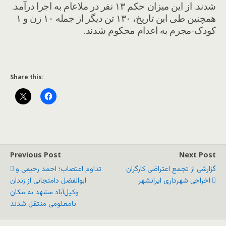
شدند. از این میزان حکم ۱۳ نفر در ملاعام به اجرا درآمد.
همچنین طی این تاریخ، ۱۳۰ تن دیگر از جمله ۱۰ زن و ۱
کودک-مجرم به اعدام محکوم شدند.
Share this:
Previous Post
Next Post
گزارشی از تجمع اعتراضی کارگران
تداوم اعتصاب؛ احمد رحیمی و
اخراجی شهرداری ایرانشهر
ابوالفضل دامنجانی از زندان
وکیل‌آباد مشهد به مکان
نامعلومی منتقل شدند