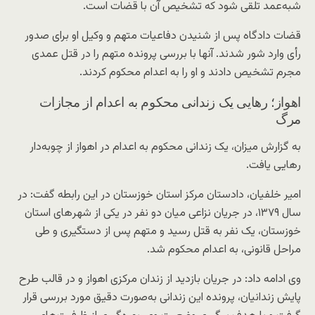
شبه‌عمد تلقی شود که تشخیص آن با قضات است.
قضات دادگاه پس از شنیدن دفاعیات متهم و وکیل او برای صدور
رأی وارد شور شدند. آنها با بررسی پرونده متهم را در قتل عمدی
مجرم تشخیص دادند و او را به اعدام محکوم کردند.
اهواز؛ رهایی یک زندانی محکوم به اعدام از مجازات
مرگ
به گزارش میزان، یک زندانی محکوم به اعدام در اهواز از چوبه‌دار
رهایی یافت.
امیر خلفیان، دادستان مرکز استان خوزستان در این رابطه گفت: در
سال ۱۳۷۹، در جریان نزاعی میان دو نفر در یکی از شهر‌های استان
خوزستان، یک نفر به قتل رسید و متهم پس از دستگیری و طی
مراحل قانونی، به اعدام محکوم شد.
وی ادامه داد: در جریان بازدید از زندان مرکزی اهواز و در قالب طرح
پایش زندانیان، پرونده این زندانی به‌صورت دقیق مورد بررسی قرار