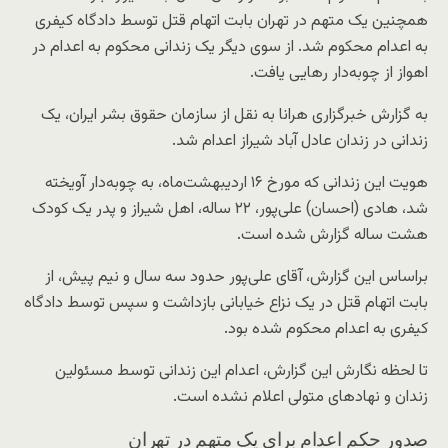
همچنین یک متهم در تهران بابت اتهام قتل توسط دادگاه کیفری
به اعدام محکوم شد. از سوی دیگر یک زندانی محکوم به اعدام در
اهواز از چوبه‌دار رهایی یافت.
به گزارش خبرگزاری هرانا به نقل از سازمان حقوق بشر ایران، یک
زندانی در زندان عادل آباد شیراز اعدام شد.
هویت این زندانی که مورخ ۱۶ اردیبهشت‌ماه، به چوبه‌دار آویخته
شد، هادی (احسان) علی‌پور، ۲۲ ساله، اهل شیراز و پدر یک کودک
هشت ساله گزارش شده است.
براساس این گزارش، آقای علی‌پور حدود سه سال و نیم پیش، از
بابت اتهام قتل در یک نزاع خیابانی بازداشت و سپس توسط دادگاه
کیفری به اعدام محکوم شده بود.
تا لحظه نگارش این گزارش، اعدام این زندانی توسط مسئولین
زندان و نهادهای متولی اعلام نشده است.
صدور حکم اعدام برای یک متهم در تهران