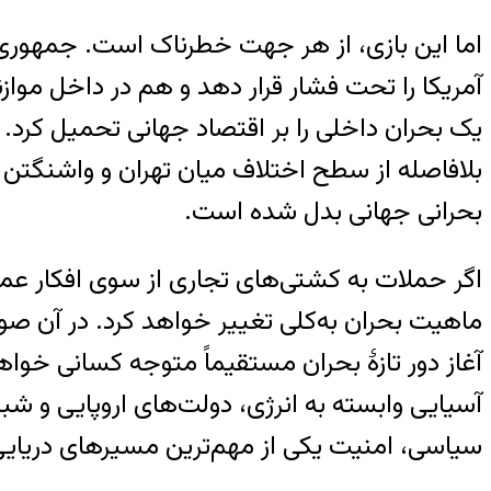
اما این بازی، از هر جهت خطرناک است. جمهوری 
آمریکا را تحت فشار قرار دهد و هم در داخل موازن
یک بحران داخلی را بر اقتصاد جهانی تحمیل کرد. 
بلافاصله از سطح اختلاف میان تهران و واشنگتن 
بحرانی جهانی بدل شده است.
اگر حملات به کشتی‌های تجاری از سوی افکار عم
ماهیت بحران به‌کلی تغییر خواهد کرد. در آن ص
آغاز دور تازهٔ بحران مستقیماً متوجه کسانی خوا
آسیایی وابسته به انرژی، دولت‌های اروپایی و شبک
سیاسی، امنیت یکی از مهم‌ترین مسیرهای دریایی 