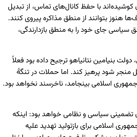
 کوشیده‌اند با حفظ کانال‌های تماس، از تبدیل
‌ها هنوز بتوانند از منطق مذاکره پیروی کنند.
ق سیاسی جای خود را به منطق بازدارندگی،
ولت بنیامین نتانیاهو ترجیح داده بود فعلاً
ئیل منجر شود پرهیز کند. اما حملات در تنگهٔ
 جمهوری اسلامی بینجامد، ناخرسند نخواهد بود.
ان تضمینی سیاسی و نظامی خواهد بود: اینکه
مهوری اسلامی برای بازتولید تهدید علیه