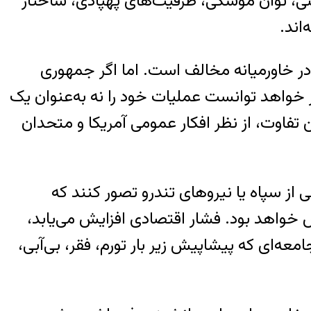
ابتی، توان موشکی، ظرفیت‌های پهپادی، ساختار
اند.
در خاورمیانه مخالف است. اما اگر جمهوری
ر خواهد توانست عملیات خود را نه به‌عنوان یک
ن تفاوت، از نظر افکار عمومی آمریکا و متحدان
 از سپاه یا نیروهای تندرو تصور کنند که
س خواهد بود. فشار اقتصادی افزایش می‌یابد،
ه‌ای که پیشاپیش زیر بار تورم، فقر، بی‌آبی،