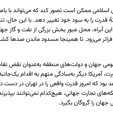
اسلامی ممکن است تصور کند که می‌تواند با باص
هٔ قدرت را به سود خود تغییر دهد. با این حال، ت
این آبراه، محل عبور بخش بزرگی از نفت و گاز جه
فراتر می‌رود. تا همینجا مسدود ماندن صدها کشتی
ومی جهان و دولت‌های منطقه به‌عنوان نقض تفاهم
ورت، آمریکا دیگر به‌سادگی متهم به اقدام یک‌ج
هد بود که امروز قدرت واقعی را در تهران در دست
ه‌های تجارت جهانی، هیچ‌کدام نمی‌توانند بپذیرند
جهان را گروگان بگیرد.