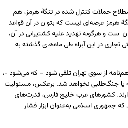
طلاح حملات کنترل شده در تنگهٔ هرمز، هم
نگهٔ هرمز عرصه‌ای نیست که بتوان در آن قواعد
ان است و هرگونه تهدید علیه کشتیرانی در آن،
 تجاری در این آبراه طی ماه‌های گذشته به
‌نامه از سوی تهران تلقی شود – که می‌شود -،
انبه یا جنگ‌طلبی نخواهد شد. برعکس، مسئولیت
 دارند. کشورهای عرب خلیج فارس، قدرت‌های
 که جمهوری اسلامی به‌عنوان ابزار فشار