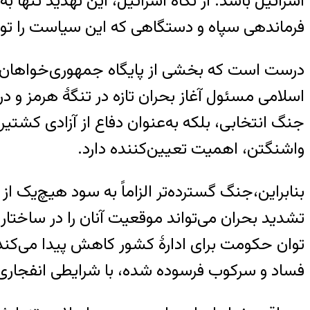
اسرائیل باشد. از نگاه اسرائیل، این تهدید تنها 
فرماندهی سپاه و دستگاهی که این سیاست را تولی
درست است که بخشی از پایگاه جمهوری‌خواهان آمر
اسلامی مسئول آغاز بحران تازه در تنگهٔ هرمز و 
جنگ انتخابی، بلکه به‌عنوان دفاع از آزادی کشتیر
واشنگتن، اهمیت تعیین‌کننده دارد.
بنابراین،جنگ گسترده‌تر الزاماً به سود هیچ‌یک 
تشدید بحران می‌تواند موقعیت آنان را در ساختار
توان حکومت برای ادارهٔ کشور کاهش پیدا می‌کند،
فساد و سرکوب فرسوده شده، با شرایطی انفجاری‌