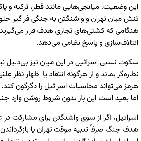
این وضعیت، میانجی‌هایی مانند قطر، ترکیه و پاکس
تنش میان تهران و واشنگتن به جنگی فراگیر جلوگیر
هنگامی که کشتی‌های تجاری هدف قرار می‌گیرند و
ائتلاف‌سازی و پاسخ نظامی می‌دهد.
سکوت نسبی اسرائیل در این میان نیز بی‌دلیل نیس
نظاره‌گر بماند و از هرگونه انتقاد یا اظهار نظر ع
هرمز می‌تواند محاسبات اسرائیل را دگرگون کند.
اما بعید است این بار بدون شروط روشن وارد جنگی
اسرائیل، اگر از سوی واشنگتن برای مشارکت در ع
هدف جنگ صرفاً تنبیه موقت تهران یا بازگرداندن آ