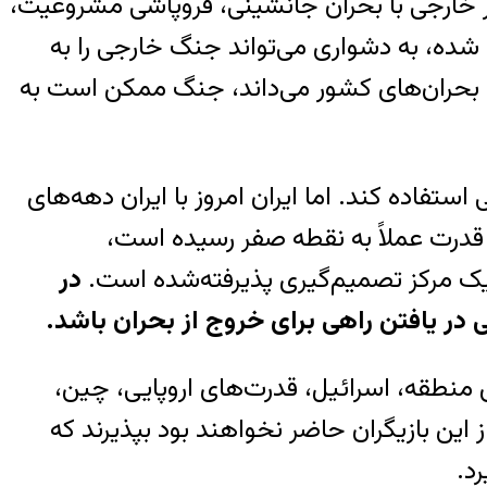
 خارجی با بحران جانشینی، فروپاشی مشروعیت،
ه، به دشواری می‌تواند جنگ خارجی را به
ی بحران‌های کشور می‌داند، جنگ ممکن است به
تفاده کند. اما ایران امروز با ایران دهه‌های
قدرت عملاً به نقطه صفر رسیده است،
یک مرکز تصمیم‌گیری پذیرفته‌شده است.
در
نی در یافتن راهی برای خروج از بحران باشد
.
منطقه، اسرائیل، قدرت‌های اروپایی، چین،
این بازیگران حاضر نخواهند بود بپذیرند که
د.