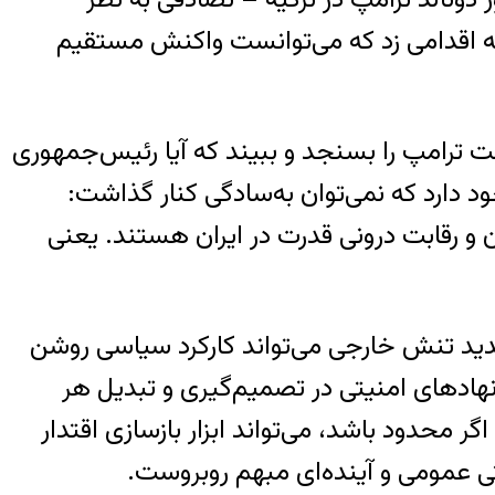
ه اقدامی زد که می‌توانست واکنش مستقیم
ترامپ را بسنجد و ببیند که آیا رئیس‌جمهوری
گری نیز وجود دارد که نمی‌توان به‌سادگی کنار گذاشت:
و رقابت درونی قدرت در ایران هستند. یعنی
شدید تنش خارجی می‌تواند کارکرد سیاسی روشن
نهادهای امنیتی در تصمیم‌گیری و تبدیل هر
محدود باشد، می‌تواند ابزار بازسازی اقتدار
تی عمومی و آینده‌ای مبهم روبروست.