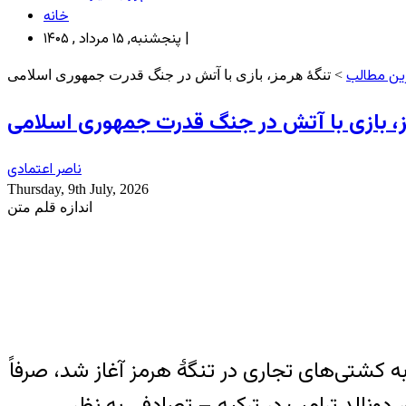
خانه
پنجشنبه, ۱۵ مرداد , ۱۴۰۵ |
ین مطالب
> تنگهٔ هرمز، بازی با آتش در جنگ قدرت جمهوری اسلامی
ز، بازی با آتش در جنگ قدرت جمهوری اسلامی
ناصر اعتمادی
Thursday, 9th July, 2026
اندازه قلم متن
ه کشتی‌های تجاری در تنگهٔ هرمز آغاز شد، صرفاً
 دونالد ترامپ در ترکیه – تصادفی به نظر