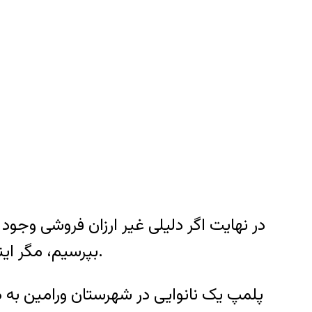
در نهایت اگر دلیلی غیر ارزان فروشی وجود
بپرسیم، مگر اینکه اطلاعاتی وجود داشته باشد مبنی بر اینکه این پلمپ به دلیل اتفاقات دیگری صورت گرفته است.
پلمپ یک نانوایی در شهرستان ورامین به 