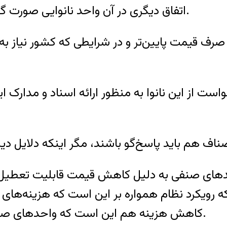
اتفاق دیگری در آن واحد نانوایی صورت گرفته باشد، که باعث بستن و پلمپ آن شده باشد.
صرف قیمت پایین‌تر و در شرایطی که کشور نیاز به 
ت از این نانوا به منظور ارائه اسناد و مدارک
احدهای صنفی به دلیل کاهش قیمت قابلیت تعطیل 
رویکرد نظام همواره بر این است که هزینه‌های م
کاهش هزینه هم این است که واحدهای صنفی با سود کمتری محصولات خود را عرضه کنند.