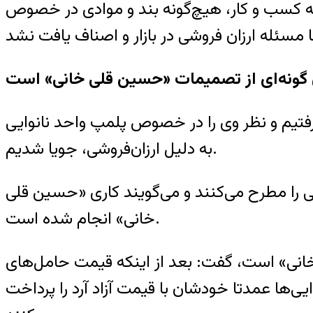
ه کسب و کار، هیچ‌گونه بند و موادی در خصوص
ی گونه‌ای از تصمیمات «حسین قلی خانی» است
فتیم و نظر وی را در خصوص پلمپ واحد نانوایی
به دلیل ارزان‌فروشی، جویا شدیم.
را مطرح می‌کنند و می‌گویند کاری «حسین قلی
خانی» انجام شده است.
خانی» است، گفت: بعد از اینکه قیمت حامل‌های
یی‌ها عمدتا خودشان با قیمت آزاد آرد را پرداخت