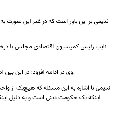
ندیمی بر این باور است که در غیر این صورت به 
‌نایب رئیس کمیسیون اقتصادی مجلس با درخواس
وی در ادامه افزود: در این بین اصناف هم باید پاسخ‌گو باشند، مگر اینکه دلایل دیگری وجود داشته باشد که ما از آن بی خبر باشیم.
ندیمی با اشاره به این مسئله که هیچ‌یک از و
اینکه یک حکومت دینی است و به دلیل اینکه 