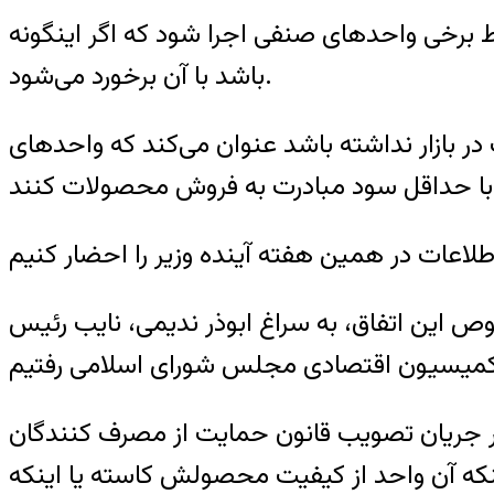
برخی واحدهای صنفی اجرا شود که اگر اینگونه
باشد با آن برخورد می‌شود.
ب در بازار نداشته باشد عنوان می‌کند که واحدهای
طلاعات در همین هفته آینده وزیر را احضار کنیم
 این اتفاق، به سراغ ابوذر ندیمی، ‌نایب رئیس
در جریان تصویب قانون حمایت از مصرف کنندگان
اینکه آن واحد از کیفیت محصولش کاسته یا اینکه