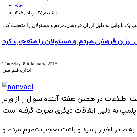
خانه
شنبه, ۱۷ مرداد , ۱۴۰۵ |
پ یک نانوایی به دلیل ارزان فروشی،مردم و مسئولان را متعجب کرد
ل ارزان فروشی،مردم و مسئولان را متعجب کرد
-
Thursday, 8th January, 2015
اندازه قلم متن
ت اطلاعات در همین هفته آینده سوال را از وزیر
 به صدر اخبار رسید و باعث تعجب عموم مردم و