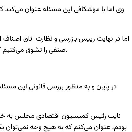
وی اما با موشکافی این مسئله عنوان می‌کند
اما در نهایت رییس بازرسی و نظارت اتاق اصناف ای
صنفی را تشوق می‌کنیم که با ایجاد یک بازار رقابتی سالم با رعایت انصاف و با حداقل سود مبادرت به فروش محصولات کنند.
در پایان و به منظور بررسی قانونی این مس
‌نایب رئیس کمیسیون اقتصادی مجلس به خبرنگ
بودم، عنوان می‌کنم که به هیچ وجه نمی‌توان یک