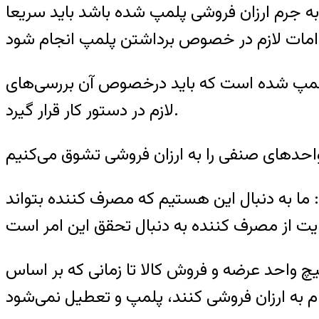
ه جرم ارزان فروشی پلمپ شده باشد باید سریعا
 پلمپ شده است که باید درخصوص آن بررسی‌های
لازم در دستور کار قرار گیرد.
واحدهای صنفی را به ارزان فروشی تشوق می‌کنیم
فت: ما به دنبال این هستیم که مصرف کننده بتواند
چ واحد عرضه و فروش کالا تا زمانی که بر اساس