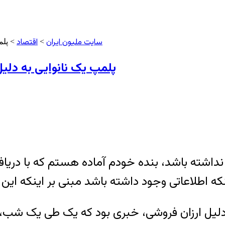
سایت ملیون ایران
اقتصاد
>
> پلم
پلمپ یک نانوایی به دلی
 نداشته باشد، بنده خودم آماده هستم که با دریاف
دلیل ارزان فروشی، خبری بود که یک طی یک شب،