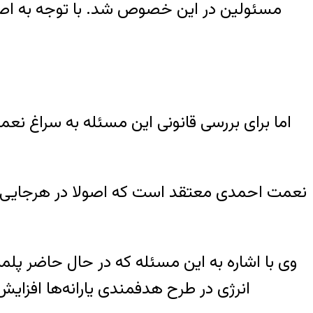
مسئولین در این‌ خصوص شد. با توجه به اص
اما برای بررسی قانونی این مسئله به سراغ ن
نعمت احمدی معتقد است که اصولا در هرجایی که
وی با اشاره به این مسئله که در حال حاضر پل
انرژی در طرح هدفمندی یارانه‌ها افزایش 