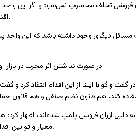
ن فروشی تخلف محسوب نمی‌شود و اگر این واحد ب
اقدامات لازم در خصوص برداشتن پلمپ انجام شود.
ست مسائل دیگری وجود داشته باشد که این واحد
در صورت نداشتن اثر مخرب در بازار، 
ر گفت و گو با ایلنا از این اقدام انتقاد کرد و گ
 دلیل ارزان فروشی پلمپ شده‌اند، اظهار کرد: هی
معیار و قوانین اقدام به ارزان فروشی کنند، پلمپ و تعطیل نمی‌شود.