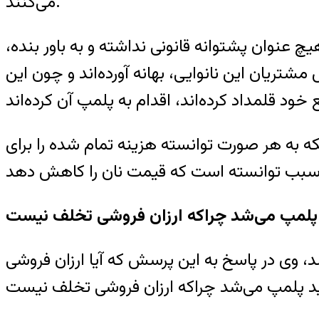
می‌کنند.
یچ عنوان پشتوانه قانونی نداشته و به باور بنده،
تریان این نانوایی، بهانه آورده‌اند و چون این
نکه به هر صورت توانسته هزینه تمام شده را برای
د پلمپ می‌شد چراکه ارزان فروشی تخلف نیست
د، وی در پاسخ به این پرسش که آیا ارزان فروشی