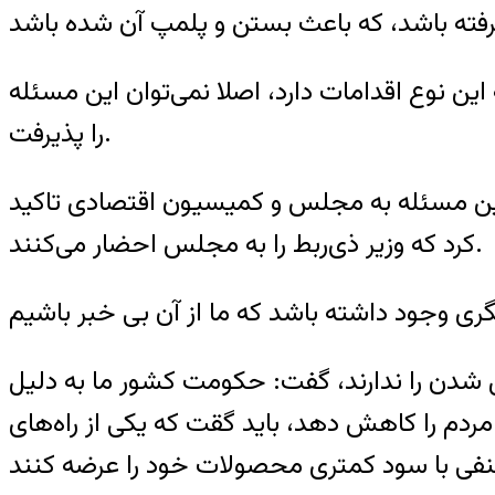
این نوع اقدامات دارد، اصلا نمی‌توان این مسئله
را پذیرفت.
 این مسئله به مجلس و کمیسیون اقتصادی تاکید
کرد که وزیر ذی‌ربط را به مجلس احضار می‌کنند.
شدن را ندارند، گفت: حکومت کشور ما به دلیل
ردم را کاهش دهد، باید گقت که یکی از راه‌های