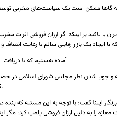
 که گا‌ها ممکن است یک سیاست‌های مخربی توسط 
ران با تاکید بر اینکه اگر ارزان فروشی اثرات مخر
آماده هستیم که با دریافت ا
ئله و جویا شدن نظر مجلس شورای اسلامی در خصوص
کمیسیون اقتصادی مجلس شورای اسلامی رفتیم.
ار ایلنا گفت: با توجه به این مسئله که بنده 
 مغازه را به دلیل ارزان فروشی پلمپ کرد، مگر 