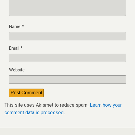
Name
*
Email
*
Website
This site uses Akismet to reduce spam.
Learn how your
comment data is processed.