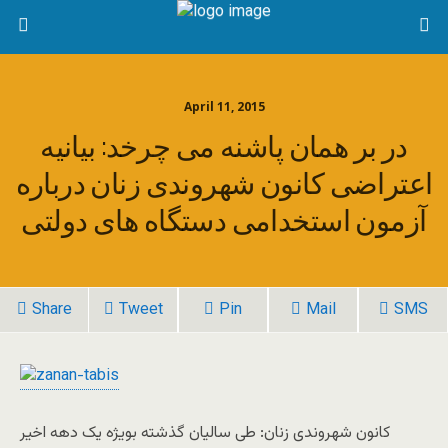
April 11, 2015
در بر همان پاشنه می چرخد: بیانیه
اعتراضی کانون شهروندی زنان درباره
آزمون استخدامی دستگاه های دولتی
Share
Tweet
Pin
Mail
SMS
کانون شهروندی زنان: طی سالیان گذشته بویژه یک دهه اخیر