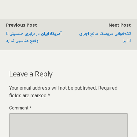
Previous Post
Next Post
تک‌خوانی عروسک مانع اجرای
آمریکا: ایران در برابری جنسیتی
اپرا
وضع مناسبی ندارد
Leave a Reply
Your email address will not be published.
Required
fields are marked
*
Comment
*