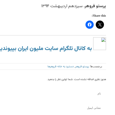
پرستو فروهر
، سیزدهم اردیبهشت ۱۳۹۴
Share this:
به کانال تلگرام سایت ملیون ایران بپیوندی
پرستو فروهر
دستبرد به خانه فروهرها
برچسب‌ها:
,
هنوز نظری اضافه نشده است. شما اولین نظر را بدهید.