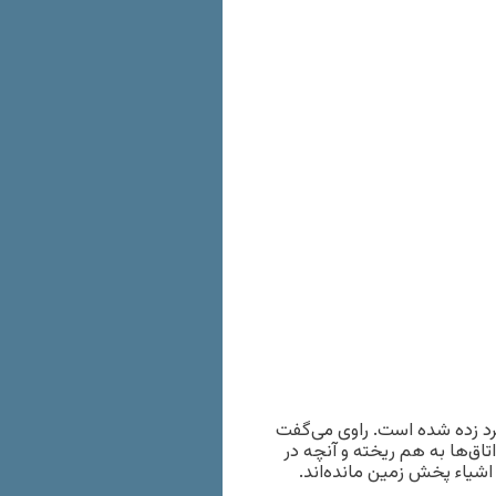
برد زده شده است. راوی می‌گفت
اق‌ها به هم ریخته و آنچه در
اشیاء پخش زمین مانده‌اند.