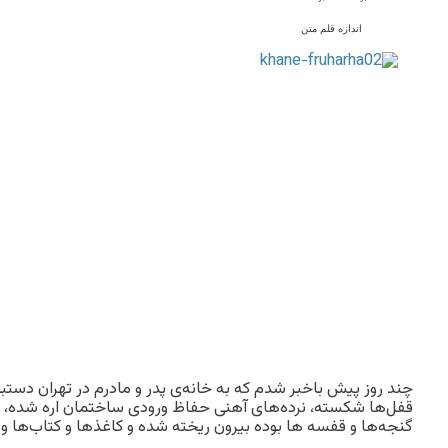
اندازه قلم متن
چند روز پیش باخبر شدم که به خانه‌ی پدر و مادرم در تهران دست
قفل‌ها شکسته، نرده‌های آهنی حفاظ ورودی ساختمان اره شده‌، ات
گنجه‌ها و قفسه ها بوده بیرون ریخته شده و کاغذها و کتاب‌ها و 