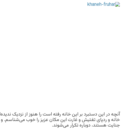
آنچه در این دستبرد بر این خانه رفته است را هنوز از نزدیک ندیده‌ا
خانه و ردپای تفتیش و غارت این مکان عزیز را خوب می‌شناسم. و حا
جنایت‌‌ هستند، دوباره تکرار می‌شوند.