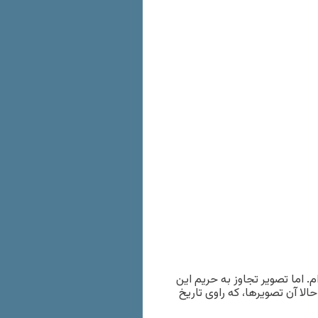
م. اما تصویر تجاوز به حریم این
لا آن تصویرها، که راوی تاریخ