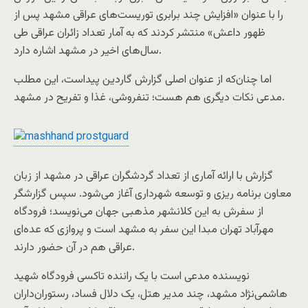
را با عنوان «افزایش چند برابری توریست‌های عراقی مشهد پس از
ظهور داعش» منتشر کردند که به آمار تعداد زائران عراقی طی
سال‌های اخیر در مشهد اشاره دارد.
اما چنان‌که از عنوان اصلی گزارش گاردین پیداست، این مطلب
مدعی نکات دیگری هم هست؛ تنفروشی، غذا و تفریح در مشهد.
گزارش با ارائه آماری از تعداد گردشگران عراقی در مشهد از زبان
معاون برنامه ریزی و توسعه شهرداری آغاز می‌شود. سپس گزارشگر
از سفرش به این کلانشهر مذهبی جهان می‌نویسد؛ فرودگاه
مهرآباد تهران مبدا این سفر به مشهد است و پروازی که عده‌ای
عراقی هم در آن حضور دارند.
نویسنده مدعی است با یک راننده تاکسی فرودگاه شهید
هاشمی‌نژاد مشهد، چند مدیر هتل، یک دلال فساد، رستوران‌داران