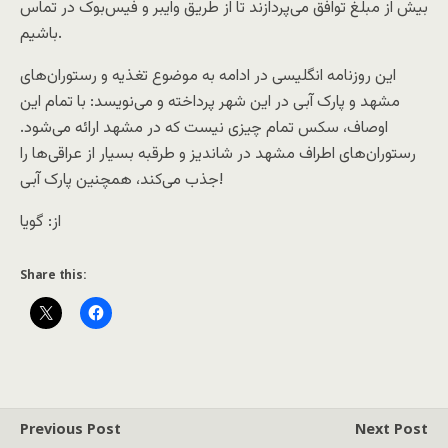
بیش از مبلغ توافق می‌پردازند تا از طریق وایبر و فیس‌بوک در تماس
باشیم.
این روزنامه انگلیسی در ادامه به موضوع تغذیه و رستوران‌های
مشهد و پارک آبی در این شهر پرداخته و می‌نویسد: با تمام این
اوصاف، سکس تمام چیزی نیست که در مشهد ارائه می‌شود.
رستوران‌های اطراف مشهد در شاندیز و طرقبه بسیار از عراقی‌ها را
جذب می‌کند، همچنین پارک آبی!
از: گویا
Share this:
Previous Post
Next Post