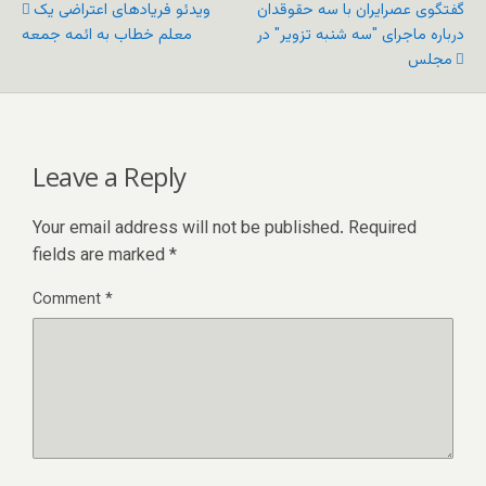
گفتگوی عصرایران با سه حقوقدان
ویدئو فریاد‌های اعتراضی یک
درباره ماجرای "سه شنبه تزویر" در
معلم خطاب به ائمه جمعه
مجلس
Leave a Reply
Your email address will not be published.
Required
fields are marked
*
Comment
*