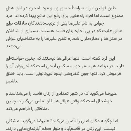
طبق قوانین ایران صراحتاً حضور زن و مرد نامحرم در اتاق هتل
ممنوع است، اما افراد راه‌هایی برای رفع این مانع پیدا کرده‌اند. مرد
جوانی به نام علیرضا یکی از ترتیب‌دهندگان ملاقات برای
عراقی‌هایت که در پی اجاره زنان فاسد هستند. بسیاری از شاغلان
در هتل‌ها و مغازه‌داران شماره تلفن علیرضا را به متقاضیان عراقی
می‌دهند.
این فرد گفته است: تنها عراقی‌ها نیستند که چنین خواسته‌ای
دارند. در برنامه هر سفر خوب، سکس آیتمی است که نمی‌توان آن را
فراموش کرد. تنها چون تنفروشی اینجا غیرقانونی است، باید خلاق
باشیم.
علیرضا می‌گوید که در شهر تعدادی از زنان فاسد را می‌شناسد و
خوشحال است که وقتی عراقی‌ها با او تماس می‌گیرند، چنین
ملاقاتی را فراهم می‌کند.
اما چگونه مکان امنی را تأمین می‌کند؟ علیرضا می‌گوید: مشکلی
نیست. این زنان در قاسم‌آباد و بلوار معلم آپارتمان‌هایی دارند.