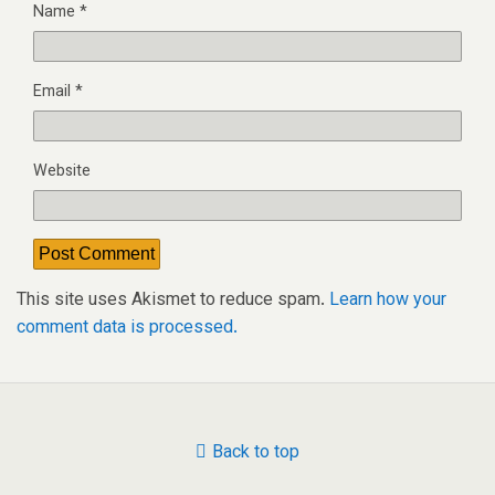
Name
*
Email
*
Website
This site uses Akismet to reduce spam.
Learn how your
comment data is processed.
Back to top