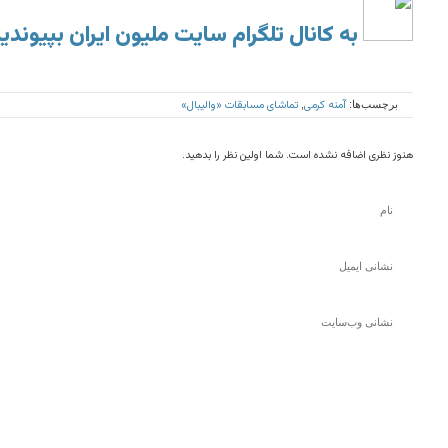
به کانال تلگرام سایت ملیون ایران بپیوندی
آمنه کرمی
تماشای مسابقات «والیبال»
برچسب‌ها:
,
هنوز نظری اضافه نشده است. شما اولین نظر را بدهید.