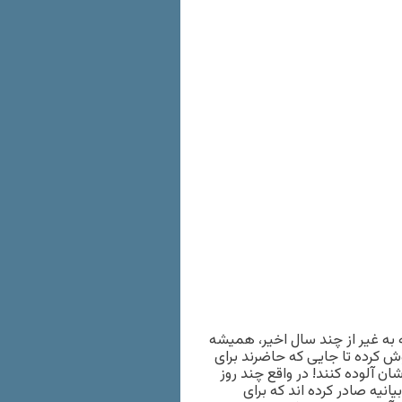
به غیر از چند سال اخیر، همیشه
پوش کرده تا جایی که حاضرند برای
ن آلوده کنند! در واقع چند روز
انیه صادر کرده اند که برای