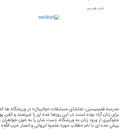
اندازه قلم متن
مدرسه فمینیستی: تماشای مسابقات «والیبال» در ورزشگاه ها که 
برای زنان آزاد بوده است، در این روزها عده ای را غیرتمند و کفن 
جلوگیری از ورود زنان به ورزشگاه، دست شان را به خون خواهران شا
پیش عده ای با نام «طلاب حوزه علمیه ایروانی و انصار حزب الله» بی