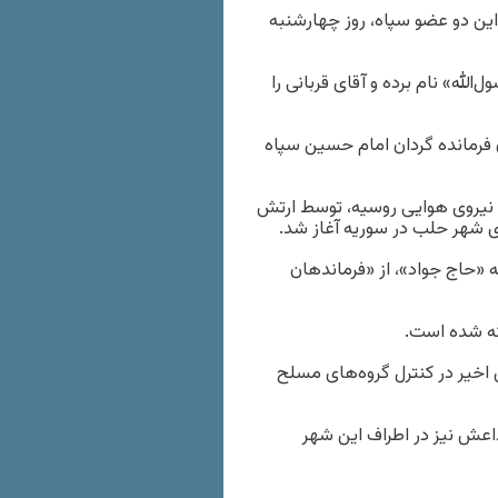
ین دو عضو سپاه، روز چهارشنبه
لله» نام برده و آقای قربانی را
 فرمانده گردان امام حسین سپاه
ی نیروی هوایی روسیه، توسط ارتش
ری شهر حلب در سوریه آغاز شد.
«حاج جواد»، از «فرماندهان
ته شده است.
اخیر در کنترل گروه‌های مسلح
اعش نیز در اطراف این شهر