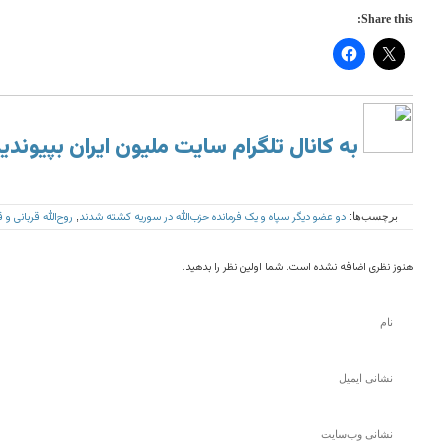
Share this:
به کانال تلگرام سایت ملیون ایران بپیوندی
دو عضو دیگر سپاه و یک فرمانده حزب‌الله در سوریه کشته شدند
روح‌الله قربانی و
برچسب‌ها:
,
هنوز نظری اضافه نشده است. شما اولین نظر را بدهید.