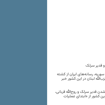
و قدیر سرلک
وریه، رسانه‌های ایران از کشته
‌الله لبنان در این کشور خبر
 داد که با کشته شدن قدیر سرلک و روح‌الله قربانی،
ین کشور از «ابتدای عملیات