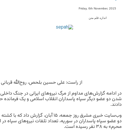
-
Friday, 6th November, 2015
اندازه قلم متن
از راست: علی حسین بلحص، روح‌الله قربانی 
در ادامه گزارش‌های مداوم از مرگ نیروهای ایرانی در جنگ داخلی س
شدن دو عضو دیگر سپاه پاسداران انقلاب اسلامی و یک فرمانده حزب
دادند.
وب‌سایت خبری مشرق روز جمعه، ۱۵ آبان، گزارش
دو عضو سپاه پاسداران در سوریه، تعداد تلفات نیروهای سپاه در ا
محرم» به ۳۸ نفر رسیده است.