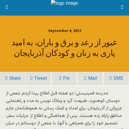
September 6, 2012
عبور از رعد و برق و باران، به امید
یاری به زنان و کودکان آذربایجان
Share
Tweet
Pin
Mail
SMS
مدرسه فمینیستی: دو هفته قبل اطلاع پیدا کردم جمعی از
دوستان کوهنورد، طبیعت گرد و وبلاگ نویس به مدد و راهنمایی
عزیزانی از آذربایجان، برای امداد و کمک رسانی به هموطنانمان عازم
مناطق زلزله زده هستند. پس از هماهنگی و اطلاع از جزئیات سفر،
تصمیم خود را برای همراهی با آنها، با جمعی از دوستانم در میان