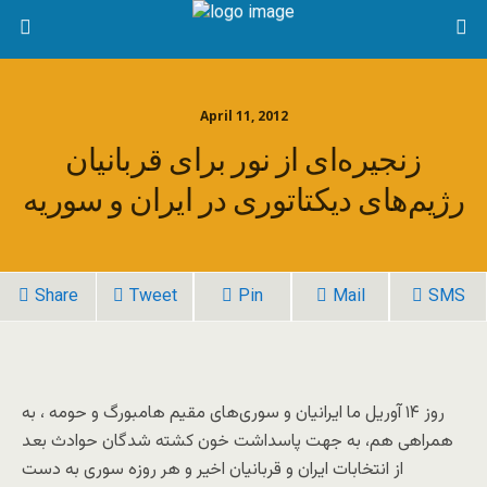
April 11, 2012
زنجیره‌‌ای از نور برای قربانیان
رژیم‌های دیکتاتوری در ایران و سوریه
Share
Tweet
Pin
Mail
SMS
روز ۱۴ آوریل ما ایرانیان و سوری‌های مقیم هامبورگ و حومه ، به
همراهی هم، به جهت پاسداشت خون کشته شدگان حوادث بعد
از انتخابات ایران و قربانیان اخیر و هر روزه سوری به دست