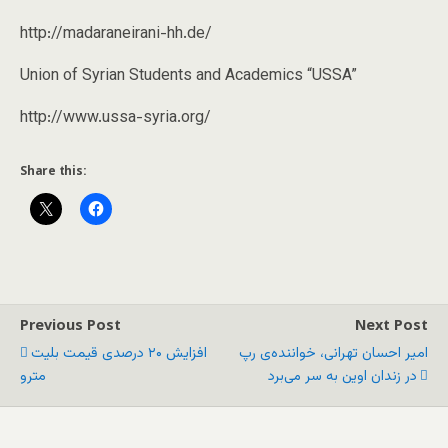
http://madaraneirani-hh.de/
Union of Syrian Students and Academics “USSA”
http://www.ussa-syria.org/
Share this:
Previous Post
Next Post
امیر احسان تهرانی، خواننده‌ی رپ
افزایش ۲۰ درصدی قیمت بلیت
در زندان اوین به سر می‌برد
مترو