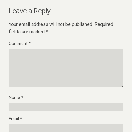
Leave a Reply
Your email address will not be published.
Required
fields are marked
*
Comment
*
Name
*
Email
*