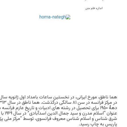
اندازه قلم متن
دهۀ ۱۹۵۰ برای تحصیل در رشته های ادبیات و تاریخ عازم فرانس
عنوان “
شرق شناس و اسلام شناس معروف فرانسوی، توسط “مرکز ملی پژ
پاریس به چاپ رسید.