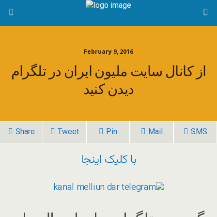
February 9, 2016
از کانال سایت ملیون ایران در تلگرام
دیدن کنید
Share
Tweet
Pin
Mail
SMS
با کلیک اینجا