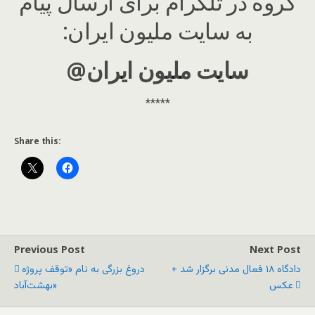
گروه در تلگرام برای ارسال پیام
به سایت ملیون ایران:
@سایت ملیون ایران
*****
Share this:
Previous Post
Next Post
دادگاه ۱۸ فعال مدنی برگزار شد +
دروغ بزرگی به نام «توقف پروژه
عکس
بهشت‌آباد»