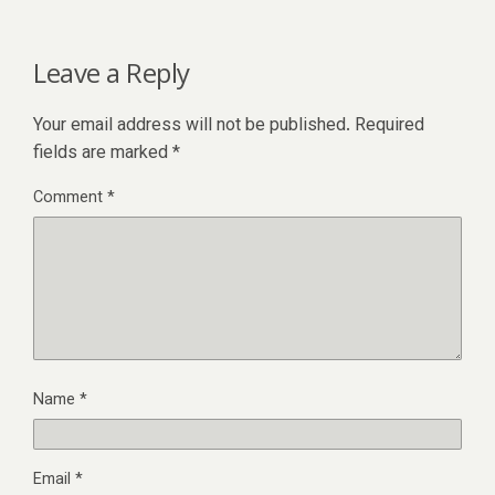
Leave a Reply
Your email address will not be published.
Required
fields are marked
*
Comment
*
Name
*
Email
*