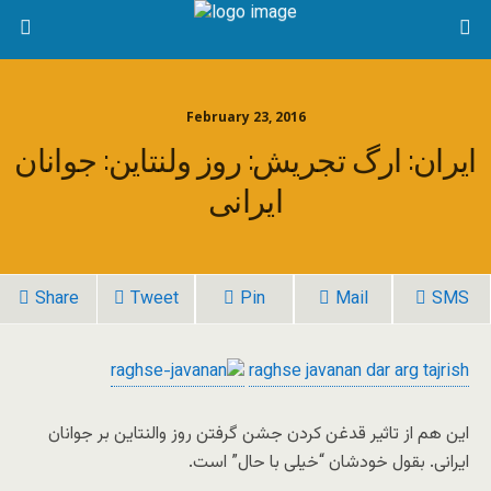
February 23, 2016
ایران: ارگ تجریش: روز ولنتاین: جوانان
ایرانی
Share
Tweet
Pin
Mail
SMS
raghse javanan dar arg tajrish
این هم از تاثیر قدغن کردن جشن گرفتن روز والنتاین بر جوانان
ایرانی. بقول خودشان “خیلی با حال” است.