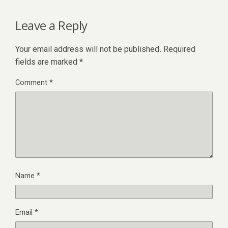
Leave a Reply
Your email address will not be published.
Required
fields are marked
*
Comment
*
Name
*
Email
*