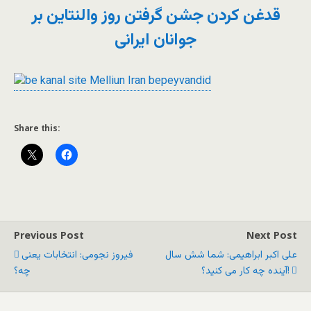
قدغن کردن جشن گرفتن روز والنتاین بر
جوانان ایرانی
Share this:
Previous Post
Next Post
علی اکبر ابراهیمی: شما شش سال
فیروز نجومی: انتخابات یعنی
آینده چه کار می کنید؟!
چه؟