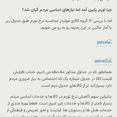
چرا تورم پایین آمد اما نیازهای اساسی مردم گران شد؟
اما با بررسی ۱۲ گروه کالای موثردر محاسبه نرخ تورم طبق جدول زیر
با آمار جالبی در این زمینه رو به رو می شویم:
همانطور که در جداول مذکور ملاحظه می کنیم، شتاب افزایش
قیمت کالا در جدول شماره یک که اختصاص به نیاز ضروری مردم
دارد بسیارکند تر از کالاهای جدول دوم است.
بنابراین سهم کاهش نرخ تورم در کالاها و خدمات اساسی مردم
بسیار کمتر از کالاها و خدمات غیر ضرور است. قطعا بهره مندی از
خدمات هتل ها و رستوران ها، اینترنت و امور تفریحی و فرهنگی از