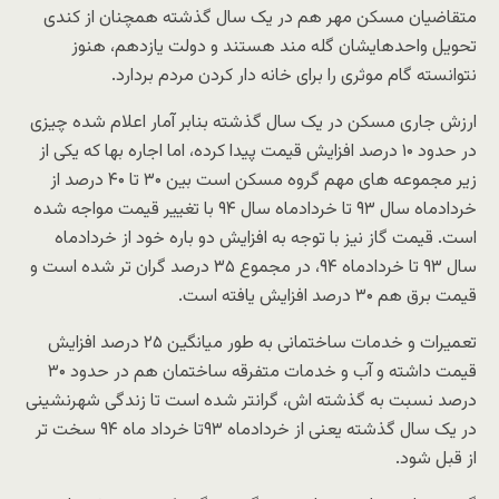
متقاضیان مسکن مهر هم در یک سال گذشته همچنان از کندی
تحویل واحدهایشان گله مند هستند و دولت یازدهم، هنوز
نتوانسته گام موثری را برای خانه دار کردن مردم بردارد.
ارزش جاری مسکن در یک سال گذشته بنابر آمار اعلام شده چیزی
در حدود ۱۰ درصد افزایش قیمت پیدا کرده، اما اجاره بها که یکی از
زیر مجموعه های مهم گروه مسکن است بین ۳۰ تا ۴۰ درصد از
خردادماه سال ۹۳ تا خردادماه سال ۹۴ با تغییر قیمت مواجه شده
است. قیمت گاز نیز با توجه به افزایش دو باره خود از خردادماه
سال ۹۳ تا خردادماه ۹۴، در مجموع ۳۵ درصد گران تر شده است و
قیمت برق هم ۳۰ درصد افزایش یافته است.
تعمیرات و خدمات ساختمانی به طور میانگین ۲۵ درصد افزایش
قیمت داشته و آب و خدمات متفرقه ساختمان هم در حدود ۳۰
درصد نسبت به گذشته اش، گرانتر شده است تا زندگی شهرنشینی
در یک سال گذشته یعنی از خردادماه ۹۳تا خرداد ماه ۹۴ سخت تر
از قبل شود.