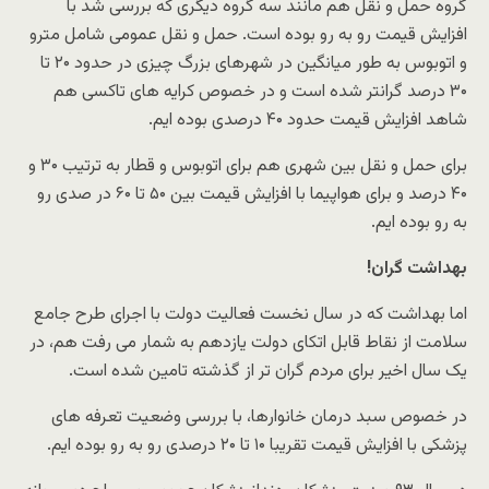
گروه حمل و نقل هم مانند سه گروه دیگری که بررسی شد با
افزایش قیمت رو به رو بوده است. حمل و نقل عمومی شامل مترو
و اتوبوس به طور میانگین در شهرهای بزرگ چیزی در حدود ۲۰ تا
۳۰ درصد گرانتر شده است و در خصوص کرایه های تاکسی هم
شاهد افزایش قیمت حدود ۴۰ درصدی بوده ایم.
برای حمل و نقل بین شهری هم برای اتوبوس و قطار به ترتیب ۳۰ و
۴۰ درصد و برای هواپیما با افزایش قیمت بین ۵۰ تا ۶۰ در صدی رو
به رو بوده ایم.
بهداشت گران!
اما بهداشت که در سال نخست فعالیت دولت با اجرای طرح جامع
سلامت از نقاط قابل اتکای دولت یازدهم به شمار می رفت هم، در
یک سال اخیر برای مردم گران تر از گذشته تامین شده است.
در خصوص سبد درمان خانوارها، با بررسی وضعیت تعرفه های
پزشکی با افزایش قیمت تقریبا ۱۰ تا ۲۰ درصدی رو به رو بوده ایم.