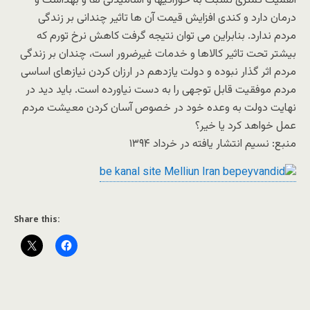
اهمیت کمتری نسبت به خوراکیها و آشامیدنی ها و بهداشت و
درمان دارد و کندی افزایش قیمت آن ها تاثیر چندانی بر زندگی
مردم ندارد. بنابراین می توان نتیجه گرفت کاهش نرخ تورم که
بیشتر تحت تاثیر کالاها و خدمات غیرضرور است، چندان بر زندگی
مردم اثر گذار نبوده و دولت یازدهم در ارزان کردن نیازهای اساسی
مردم موفقیت قابل توجهی را به دست نیاورده است. باید دید در
نهایت دولت به وعده خود در خصوص آسان کردن معیشت مردم
عمل خواهد کرد یا خیر؟
منبع: نسیم انتشار یافته در خرداد ۱۳۹۴
Share this: