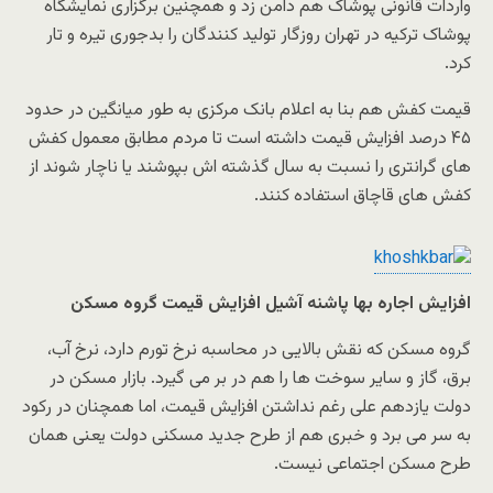
واردات قانونی پوشاک هم دامن زد و همچنین برگزاری نمایشگاه
پوشاک ترکیه در تهران روزگار تولید کنندگان را بدجوری تیره و تار
کرد.
قیمت کفش هم بنا به اعلام بانک مرکزی به طور میانگین در حدود
۴۵ درصد افزایش قیمت داشته است تا مردم مطابق معمول کفش
های گرانتری را نسبت به سال گذشته اش بپوشند یا ناچار شوند از
کفش های قاچاق استفاده کنند.
افزایش اجاره بها پاشنه آشیل افزایش قیمت گروه مسکن
گروه مسکن که نقش بالایی در محاسبه نرخ تورم دارد، نرخ آب،
برق، گاز و سایر سوخت ها را هم در بر می گیرد. بازار مسکن در
دولت یازدهم علی رغم نداشتن افزایش قیمت، اما همچنان در رکود
به سر می برد و خبری هم از طرح جدید مسکنی دولت یعنی همان
طرح مسکن اجتماعی نیست.