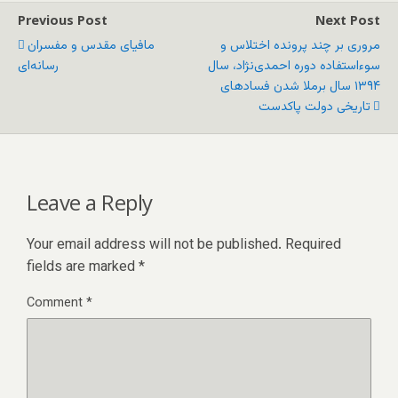
Previous Post
Next Post
مروری بر چند پرونده اختلاس و
مافیاى مقدس و مفسران
سوء‌استفاده دوره احمدی‌نژاد، سال
رسانه‌اى
۱۳۹۴ سال برملا شدن فسادهای
تاریخی دولت پاکدست
Leave a Reply
Your email address will not be published.
Required
fields are marked
*
Comment
*