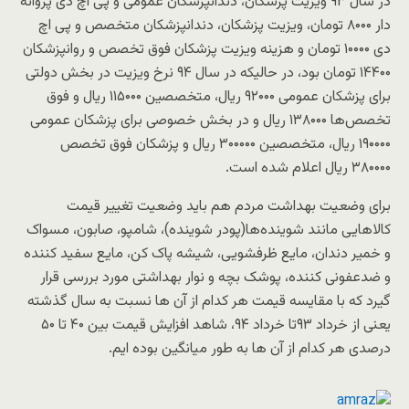
در سال ۹۳ ویزیت پزشکان، دندانپزشکان عمومی و پی اچ دی پروانه
دار ۸۰۰۰ تومان، ویزیت پزشکان، دندانپزشکان متخصص و پی اچ
دی ۱۰۰۰۰ تومان و هزینه ویزیت پزشکان فوق تخصص و روانپزشکان
۱۴۴۰۰ تومان بود، در حالیکه در سال ۹۴ نرخ ویزیت در بخش دولتی
برای پزشکان عمومی ۹۲۰۰۰ ریال، متخصصین ۱۱۵۰۰۰ ریال و فوق
تخصص‌ها ۱۳۸۰۰۰ ریال و در بخش خصوصی برای پزشکان عمومی
۱۹۰۰۰۰ ریال، متخصصین ۳۰۰۰۰۰ ریال و پزشکان فوق تخصص
۳۸۰۰۰۰ ریال اعلام شده است.
برای وضعیت بهداشت مردم هم باید وضعیت تغییر قیمت
کالاهایی مانند شوینده‌ها(پودر شوینده)، شامپو، صابون، مسواک
و خمیر دندان، مایع ظرفشویی، شیشه پاک کن، مایع سفید کننده
و ضدعفونی کننده، پوشک بچه و نوار بهداشتی مورد بررسی قرار
گیرد که با مقایسه قیمت هر کدام از آن ها نسبت به سال گذشته
یعنی از خرداد ۹۳تا خرداد ۹۴، شاهد افزایش قیمت بین ۴۰ تا ۵۰
درصدی هر کدام از آن ها به طور میانگین بوده ایم.