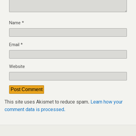
Name
*
Email
*
Website
This site uses Akismet to reduce spam.
Learn how your
comment data is processed.