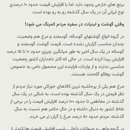
برنج های خارجی وجود دارد، اما با افزایش قیمت حدود ۱۰ درصدی
نوع ایرانی آن در یک سال گذشته رو به رو بوده است.
وقتی گوشت و لبنیات در سفره مردم کمرنگ می شود!
در گروه انواع گوشتهای گوساله، گوسفند و مرغ هم وضعیت،
چندان مناسب گزارش نشده است. قیمت گوشت گوسفند و
گوساله در یک سال اخیر به طور میانگین چیزی حدود ۱۰ تا ۱۵ درصد
افزایش پیدا کرده است، در حالی که اکثر دامداران کشور وضعیت
مناسبی ندارند و از واردات فزاینده این محصول دامی به خصوص
گوشت بوفالو گله‌مند هستند.
مرغ هم یکی از پرحاشیه ترین کالاهای خوراکی مورد نیاز مردم از
نظر قیمتی در یک سال گذشته بوده است، به شکلی در یک سال
گذشته در مقاطعی تا حدود ۱۰۰ درصد افزایش قیمت را در برخی از
نقاط کشور به دنبال داشته و در حال حاضر هم نسبت به سال
گذشته، مردم حدود ۵۰ درصد مرغ را گران تر می خرند.
در گروه ماهی و حیوانات داخلی، شیب افزایش قیمت ها کندتر از