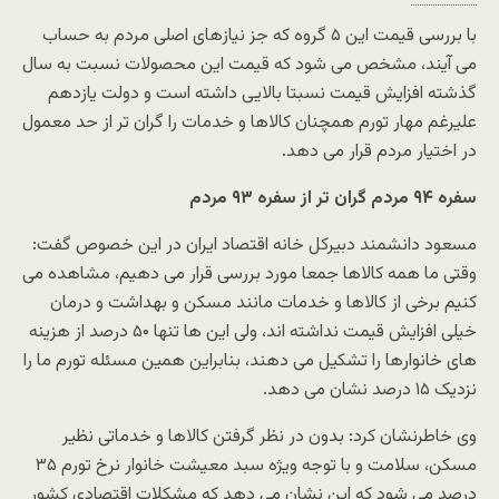
با بررسی قیمت این ۵ گروه که جز نیازهای اصلی مردم به حساب
می آیند، مشخص می شود که قیمت این محصولات نسبت به سال
گذشته افزایش قیمت نسبتا بالایی داشته است و دولت یازدهم
علیرغم مهار تورم همچنان کالاها و خدمات را گران تر از حد معمول
در اختیار مردم قرار می دهد.
سفره ۹۴ مردم گران تر از سفره ۹۳ مردم
مسعود دانشمند دبیرکل خانه اقتصاد ایران در این خصوص گفت:
وقتی ما همه کالاها جمعا مورد بررسی قرار می دهیم، مشاهده می
کنیم برخی از کالاها و خدمات مانند مسکن و بهداشت و درمان
خیلی افزایش قیمت نداشته اند، ولی این ها تنها ۵۰ درصد از هزینه
های خانوارها را تشکیل می دهند، بنابراین همین مسئله تورم ما را
نزدیک ۱۵ درصد نشان می دهد.
وی خاطرنشان کرد: بدون در نظر گرفتن کالاها و خدماتی نظیر
مسکن، سلامت و با توجه ویژه سبد معیشت خانوار نرخ تورم ۳۵
درصد می شود که این نشان می دهد که مشکلات اقتصادی کشور