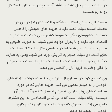
در دولت یازدهم حل نشده و اقشارآسیب پذیر همچنان با مشکل
رو به رو هستند.
محمد قلی یوسفی استاد دانشگاه و اقتصاددان نیز در این باره
معتقد است: دولت قصد دارد تا هزینه های خودش را کاهش
دهد. در کشورهای دیگر مخصوصا کشورهایی که ثبات طولانی در
اقتصاد خود دارند و با بحران مواجه نمی شوند، به صورت طبیعی به
مردم یارانه داده می شود اما در جوامعی مثل ما بیشتر سیاست
های اقتصادی دولت منجر به افزایش تورم می شود. یعنی به عبارت
دیگر این خود دولت است که با سیاست های نادرست جیب مردم
را خالی و قدرت خرید آنان را کاهش می دهد
وی تصریح کرد: در بسیاری از موارد می بینیم که دولت هزینه های
خودش را به مردم تحمیل می کند. هزینه هایی که در مورد
سیاست های پولی و ارزی به مردم تحمیل شده و آنان بانی آن
نیستند. بلکه دولت است که با بی ثباتی اقتصادش به این فشارها
دامن می زند. در صورتی که دولت باید خود تاوان ندانم کاری
خودش را بدهد نه مردم.