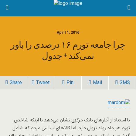
April 1, 2016
چرا جامعه تورم ۱۶ درصدی را باور
نمی‌کند + جدول
Share
Tweet
Pin
Mail
SMS
با استناد از آمارهای بانک مرکزی نشان می‌دهد با اینکه شاخص
تورم هر ماه روند نزولی دارد، اما کالاهای اساسی مردم که شامل