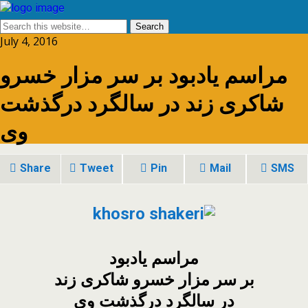
July 4, 2016
مراسم یادبود بر سر مزار خسرو
شاکری زند در سالگرد درگذشت
وی
Share
Tweet
Pin
Mail
SMS
مراسم یادبود
بر سر مزار خسرو شاکری زند
در سالگرد درگذشت وی