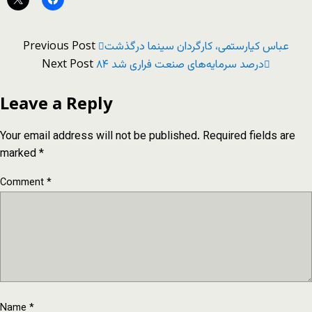
Previous Post
عباس کیارستمی، کارگردان سینما درگذشت
Next Post
٨۴ درصد سرمایه‌های صنعت فراری شد
Leave a Reply
Your email address will not be published.
Required fields are
marked
*
Comment
*
Name
*