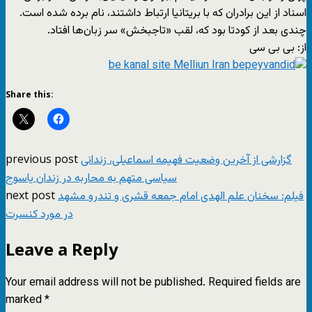
اسناد از این برادران که با بریتانیا ارتباط داشتند، نام برده شده است.
چندی بعد از کودتا بود که، لقب «تاجبخش» سر زبان‌ها افتاد.
از: بی بی سی
Share this:
previous post
گزارشی از آخرین وضعیت فهیمه اسماعیلی، زندانی
سیاسی متهم به محاربه در زندان یاسوج
next post
فیلم: سخنان علم الهدی امام جمعه قشری و تندرو مشهد
در مورد کنسرت
Leave a Reply
Your email address will not be published.
Required fields are
marked
*