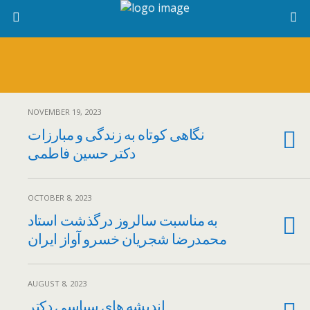
NOVEMBER 19, 2023
نگاهی کوتاه به زندگی و مبارزات
دکتر حسین فاطمی
OCTOBER 8, 2023
به مناسبت سالروز درگذشت استاد
محمدرضا شجریان خسرو آواز ایران
AUGUST 8, 2023
اندیشه های سیاسی دکتر