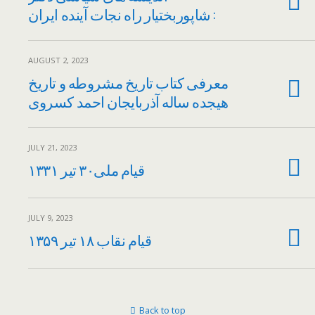
شاپوربختیار راه نجات آینده ایران :
AUGUST 2, 2023
معرفی کتاب تاریخ مشروطه و تاریخ
هیجده ساله آذربایجان احمد کسروی
JULY 21, 2023
قیام ملی۳۰ تیر ۱۳۳۱
JULY 9, 2023
قیام نقاب ۱۸ تیر ۱۳۵۹
Back to top