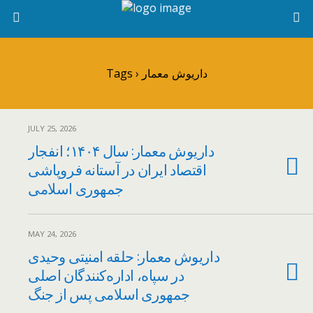
Tags › داریوش معمار
JULY 25, 2026
داریوش معمار: سال ۱۴۰۴؛ انفجار
اقتصاد ایران در آستانه فروپاشی
جمهوری اسلامی
MAY 24, 2026
داریوش معمار: حلقه امنیتی وحیدی
در سپاه، اداره‌کنندگان اصلی
جمهوری اسلامی پس از جنگ