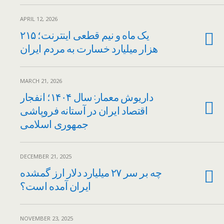
APRIL 12, 2026
یک ماه و نیم قطعی اینترنت؛ ۲۱۵
هزار میلیارد خسارت به مردم ایران
MARCH 21, 2026
داریوش معمار: سال ۱۴۰۴؛ انفجار
اقتصاد ایران در آستانه فروپاشی
جمهوری اسلامی
DECEMBER 21, 2025
چه بر سر ۲۷ میلیارد دلار ارز گمشده
ایران آمده است؟
NOVEMBER 23, 2025