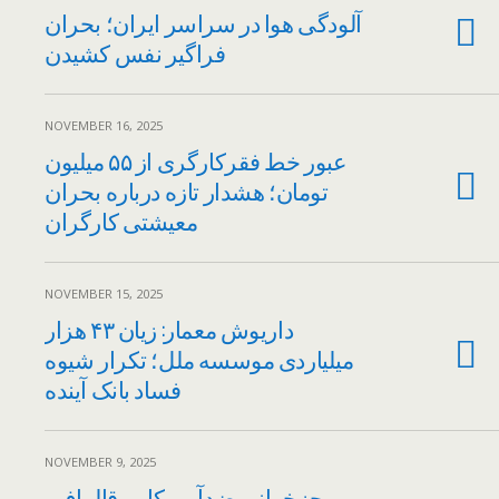
آلودگی هوا در سراسر ایران؛ بحران
فراگیر نفس کشیدن
NOVEMBER 16, 2025
عبور خط فقرکارگری از ۵۵ میلیون
تومان؛ هشدار تازه درباره بحران
معیشتی کارگران
NOVEMBER 15, 2025
داریوش معمار: زیان ۴۳ هزار
میلیاردی موسسه ملل؛ تکرار شیوه
فساد بانک آینده
NOVEMBER 9, 2025
رجزخوانی ضدآمریکایی قالیباف،