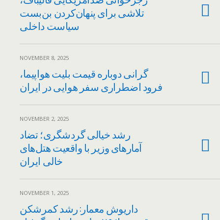
تلاشی برای پنهان‌کردن بن‌بست
سیاست داخلی
NOVEMBER 8, 2025
گرانی دوباره قیمت بلیت هواپیما،
فرود اضطراری سفر هوایی در ایران
NOVEMBER 2, 2025
رشد خیالی گردشگری؛ تضاد
آمارهای وزیر با واقعیت هتل‌های
خالی ایران
NOVEMBER 1, 2025
داریوش معمار: رشد کمرشکن