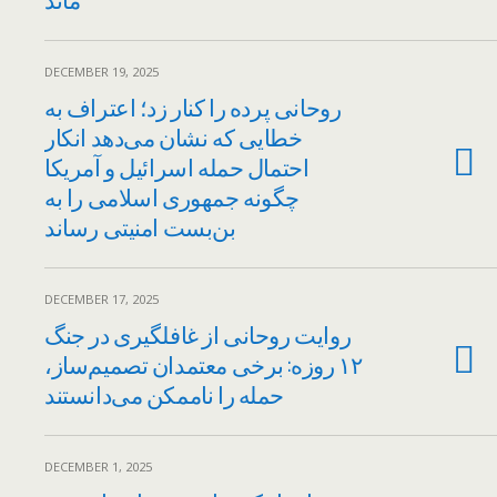
DECEMBER 19, 2025
روحانی پرده را کنار زد؛ اعتراف به
خطایی که نشان می‌دهد انکار
احتمال حمله اسرائیل و آمریکا
چگونه جمهوری اسلامی را به
بن‌بست امنیتی رساند
DECEMBER 17, 2025
روایت روحانی از غافلگیری در جنگ
۱۲ روزه: برخی معتمدان تصمیم‌ساز،
حمله را ناممکن می‌دانستند
DECEMBER 1, 2025