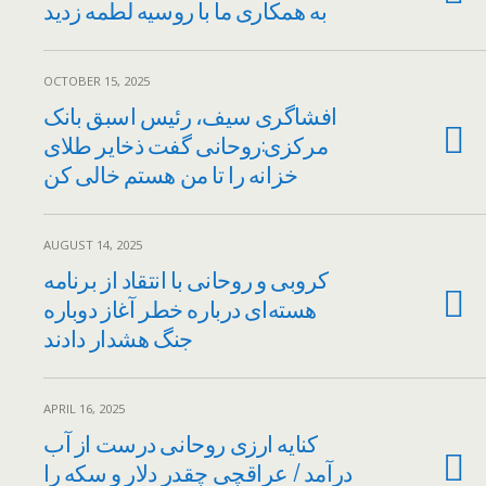
به همکاری ما با روسیه لطمه زدید
OCTOBER 15, 2025
افشاگری سیف، رئیس اسبق بانک
مرکزی:روحانی گفت ذخایر طلای
AUGUST 14, 2025
کروبی و روحانی با انتقاد از برنامه
هسته‌ای درباره خطر آغاز دوباره
جنگ هشدار دادند
APRIL 16, 2025
کنایه ارزی روحانی درست از آب
درآمد / عراقچی چقدر دلار و سکه را