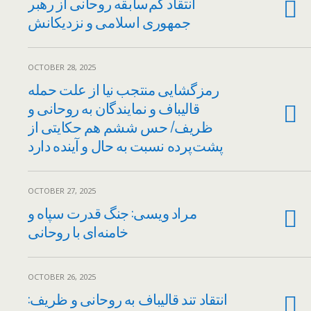
انتقاد کم‌سابقه روحانی از رهبر
جمهوری اسلامی و نزدیکانش
OCTOBER 28, 2025
رمزگشایی منتجب نیا از علت حمله
قالیباف و نمایندگان به روحانی و
ظریف/ حس ششم هم حکایتی از
پشت‌پرده نسبت به حال و آینده دارد
OCTOBER 27, 2025
مراد ویسی: جنگ قدرت سپاه و
خامنه‌ای با روحانی
OCTOBER 26, 2025
انتقاد تند قالیباف به روحانی و ظریف: