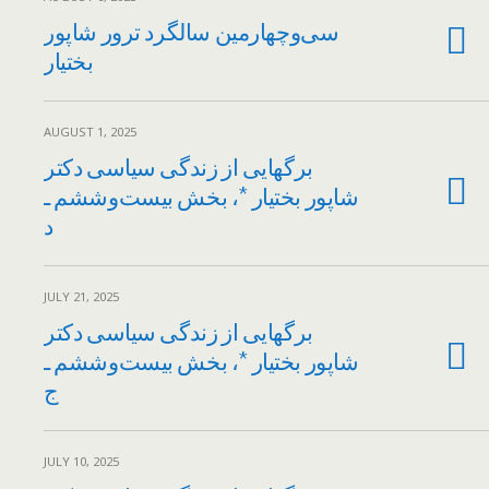
سی‌وچهارمین سالگرد ترور شاپور
بختیار
AUGUST 1, 2025
برگهایی از زندگی سیاسی دکتر
شاپور بختیار *، بخش بیست‌وششم ـ
د
JULY 21, 2025
برگهایی از زندگی سیاسی دکتر
شاپور بختیار *، بخش بیست‌وششم ـ
ج
JULY 10, 2025