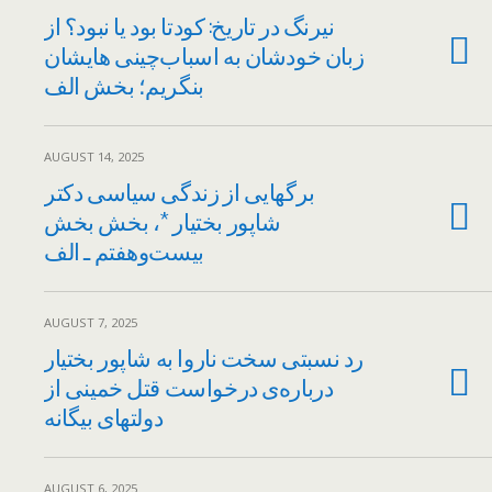
نیرنگ در تاریخ: کودتا بود یا نبود؟ از
زبان خودشان به اسباب‌چینی هایشان
بنگریم؛ بخش الف
AUGUST 14, 2025
برگهایی از زندگی سیاسی دکتر
شاپور بختیار *، بخش بخش
بیست‌وهفتم ـ الف
AUGUST 7, 2025
رد نسبتی سخت ناروا به شاپور بختیار
درباره‌ی درخواست قتل خمینی از
دولتهای بیگانه
AUGUST 6, 2025