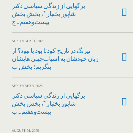
برگهایی از زندگی سیاسی دکتر
شاپور بختیار *، بخش بخش
بیست‌وهفتم ـ ج
SEPTEMBER 11, 2025
نیرنگ در تاریخ: کودتا بود یا نبود؟ از
زبان خودشان به اسباب‌چینی هایشان
بنگریم؛ بخش ب
SEPTEMBER 3, 2025
برگهایی از زندگی سیاسی دکتر
شاپور بختیار *، بخش بخش
بیست‌وهفتم ـ ب
AUGUST 24, 2025