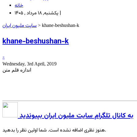
خانه
یکشنبه, ۱۸ مرداد , ۱۴۰۵ |
سایت ملیون ایران
> khane-beshushan-k
khane-beshushan-k
-
Wednesday, 3rd April, 2019
اندازه قلم متن
به کانال تلگرام سایت ملیون ایران بپیوندید
هنوز نظری اضافه نشده است. شما اولین نظر را بدهید.