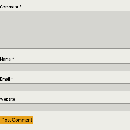
Comment
*
Name
*
Email
*
Website