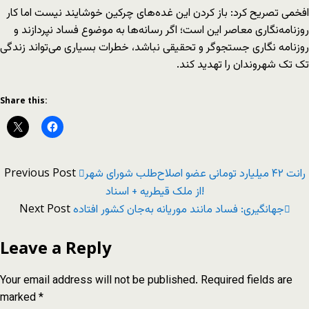
افخمی تصریح کرد: باز کردن این غده‌های چرکین خوشایند نیست اما کار
روزنامه‌نگاری معاصر این است؛ اگر رسانه‌ها به موضوع فساد نپردازند و
روزنامه نگاری جستجوگر و تحقیقی نباشد، خطرات بسیاری می‌تواند زندگی
تک تک شهروندان را تهدید کند.
Share this:
Previous Post
رانت ۴۲ میلیارد تومانی عضو اصلاح‌طلب شورای شهر
از ملک قیطریه + اسناد!
Next Post
جهانگیری: فساد مانند موریانه‌ به‌جان کشور افتاده
Leave a Reply
Your email address will not be published.
Required fields are
marked
*