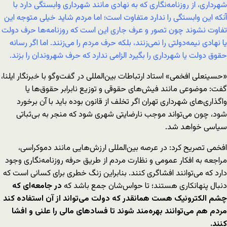
شهرداری، از روزنامه‌نگاری که به نهادی مانند شهرداری وابستگی دارد با
آنکه این وابستگی را ندارد متفاوت است؛ اما مردم شاید خیلی متوجه این
تفاوت نشوند چون تصور و عرف جاری این است که روزنامه‌ها حرف دولت
یا نهادی نیمه‌دولتی را نمی‌زنند، بلکه حرف مردم را می‌زنند. اما اگر رسانه
حقوق دولت یا شهرداری را بگیرد الزامی ندارد که حرف شهروندان را بزند.
«حسینعلی افخمی» استاد ارتباطات بین‌المللی در گفت‌وگو با خبرنگار ایلنا،
گفت: موضوعی مانند فیش‌های حقوقی و توزیع نابرابر حقوق‌ها یا
واگذاری‌های شهرداری تهران اگر تخلف از قانون بوده باید با آن برخورد
شود، چون می‌تواند موجب نارضایتی شهری شود که منجر به بی‌ثباتی
سیاسی خواهد شد.
افخمی تصریح کرد: در عرصه بین‌المللی ارزش‌هایی مانند دموکراسی،
مراجعه به افکار عمومی و نظارت مردم از طریق حرفه روزنامه‌نگاری وجود
دارد که می‌توانند افشاگری کنند. بنابراین زنگ خطری برای کسانی است که
دنبال پنهانکاری هستند؛ تا حواس‌شان جمع باشد که
در جامعه‌ای که
چشم الکترونیک هست همانقدر که دولت می‌تواند از آن استفاده کند
مردم هم می‌توانند بهره‌مند شوند تا فسادهای مالی را علنی و افشا
کنند.