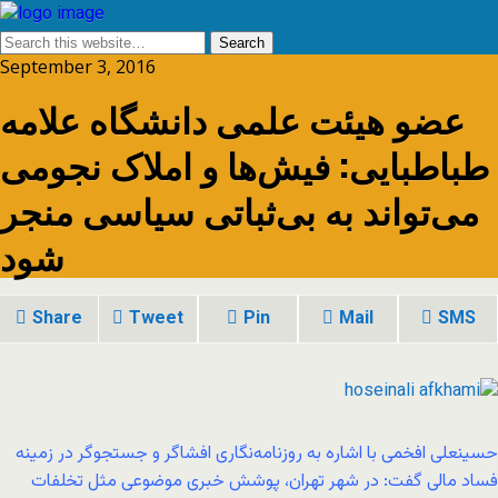
September 3, 2016
عضو هیئت علمی دانشگاه علامه
طباطبایی: فیش‌ها و املاک نجومی
می‌تواند به بی‌ثباتی سیاسی منجر
شود
Share
Tweet
Pin
Mail
SMS
حسینعلی افخمی با اشاره به روزنامه‌نگاری افشاگر و جستجوگر در زمینه
فساد مالی گفت: در شهر تهران، پوشش خبری موضوعی مثل تخلفات