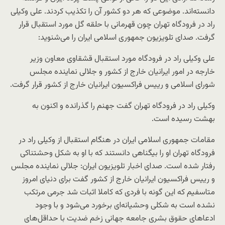
دانسته‌اند. موضوعی که هر دو کشور آن را تکذیب کردند. علی وکیلی
راد در فرودگاه تهران چون قهرمانی با حلقه گل مورد استقبال قرار
گرفت. صدای تلویزیون جمهوری اسلامی ایران را می‌شنوید:
علی وکیلی راد در فرودگاه مورد استقبال قشقاوی معاون وزیر
خارجه در امور ایرانیان خارج از کشور و جلالی نماینده مجلس
شورای اسلامی و رییس فراکسیون ایرانیان خارج از کشور قرار گرفت.
وکیلی راد در فرودگاه تهران گفت جهنم را گذرانده و اکنون به
بهشت رسیده است.
مقامات جمهوری اسلامی ایران در هنگام استقبال از وکیلی راد در
فرودگاه تهران او را بیگناهی دانستند که با او به شکل وحشتناکی
رفتار شده است. صدای اخبار تلویزیون ایران: جلالی نماینده مجلس
و رییس فراکسیون ایرانیان خارج از کشور گفت برای دنیای امروز
متاسفیم که این گونه با فردی که کاملا اثبات شد جرمی مرتکب
نشده است به شکلی وحشیانه‌ای برخورد می‌شود و با وجود
ادعاهای حقوق بشری جامعه جهانی زخم ضدیت با حداقل‌های