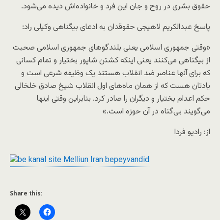
حقوق بشری در روح و جان این فرد و خانواده‌اش دیده می‌شود.
پاسخ عبدالکریم لاهیجی حقوقدان به ادعای بیگناهی وکیلی راد:
«وقتی جمهوری اسلامی یعنی بلندگوهای جمهوری اسلامی صحبت
از بیگناهی می‌کنند یعنی اینکه کشتن شاپور بختیار و تمام کسانی
که برای آنها عناصر ضد انقلاب هستند یک وظیفه شرعی است و
یادتان هست که از همان ماه‌های اول انقلاب شیخ صادق خلخالی
حکم اعدام بختیار و دیگران را صادر کرد. بنابراین وقتی اینها
می‌گویند بی‌گناه در آن حوزه است.»
از: رادیو فردا
Share this: