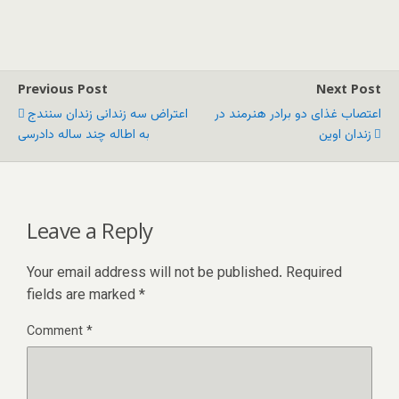
Previous Post
Next Post
اعتصاب غذای دو برادر هنرمند در
اعتراض سه زندانی زندان سنندج
زندان اوین
به اطاله چند ساله دادرسی
Leave a Reply
Your email address will not be published.
Required
fields are marked
*
Comment
*