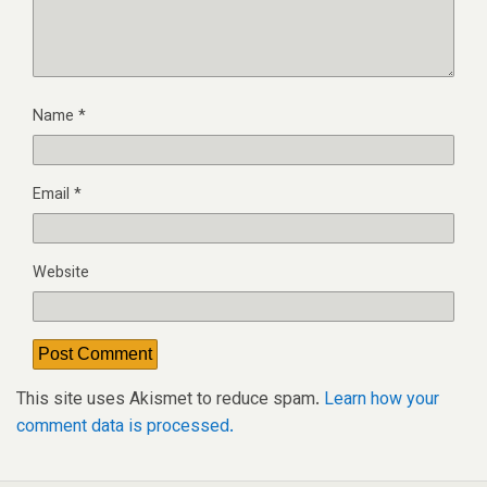
Name
*
Email
*
Website
This site uses Akismet to reduce spam.
Learn how your
comment data is processed.