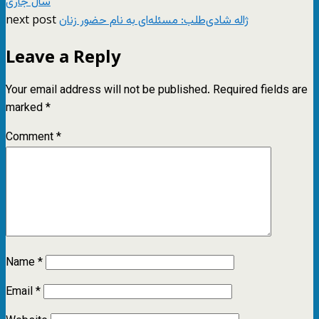
سال جاری
next post
ژاله شادی‌طلب: مسئله‌ای به نام حضور زنان
Leave a Reply
Your email address will not be published.
Required fields are
marked
*
Comment
*
Name
*
Email
*