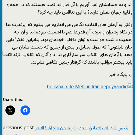
اند و به حسابشان نمی آوریم یا آن قدر قدرتمند هستند که در همه ی
وقایع جهان نقش دارند؟ با این تناقض باید چه کرد؟
وقتی به آرمان های انقلاب نگاهی می اندازیم می بینیم که ابرقدرت ها
در نگاه رهبران و مردم آن قدرها هم با اهمیت نبوده اند و آن چه
اهمیت داشت خواست و توان داخلی خودمان بود. بنابراین تفکر”دایی
جان ناپلئونی” که طرف مقابل را بیش از چیزی که هست نشان می
دهد با آرمان های انقلاب سر سازگاری ندارد و آنان که انقلابی ترند اتفاقاً
باید بیشتر مراقب باشند که گرفتار چنین نگاهی نشوند.
از: پایگاه خبر
Share this:
previous post
رئیس اتاق اصناف ایران: دو برابر شدن قاچاق کالا در