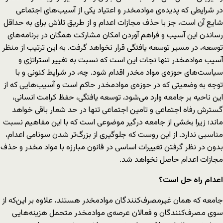
در شرایطی که پدیده‌ی موادمخدر و اعتیاد یکی از آسیب‌های اجتماعی
شایع آن است، جز با حذف مجازات اعدام و از طریق تلاش برای به حداقل
رساندن این آسیب و فراهم آوردن امکان مشارکت همگان در برنامه‌های
توسعه، در مسیر توسعه یافتگی قرار نخواهد گرفت. به این ترتیب از منظر
آسیب موادمخدر تنها نجات این است که نسبت به تغییر استراتژی و
سیاست‌های حوزه‌ی مواد مخدر اقدام شود. چه، در شرایط کنونی و با
توجه به وضعیتی که در حوزه‌ی موادمخدر حاکم است و آسیب‌هایی که از
این ناحیه بر جامعه وارد می‌شود، توسعه یافتگی، حفظ کرامت انسانی،
گسترش رفاه اجتماعی و تامین اجتماعی تنها در حد شعار باقی خواهد
ماند؛ زیرا بخشی از جامعه درگیر موضوعی است که با این مفاهیم نسبت
مناسبی ندارد. از این روست که جلوگیری از بزرگ‌تر شدن سونامی اعدام،
بدون در نظر گرفتن تغییرات اساسی در قانون مبارزه با مواد مخدر و حذف
مجازات اعدام حاصل نخواهد شد.
اعدام راه حل است؟
جامعه که همان غیرمصرف‌کنندگان موادمخدر هستند، علاوه بر این‌که از
سوی مصرف‌کنندگان و فعالان عرصه‌ی موادمخدر متحمل هزینه‌هایی