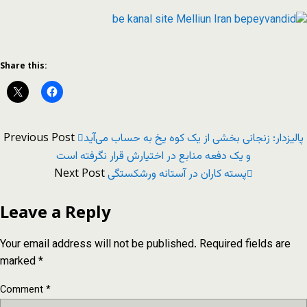
Share this:
Previous Post
پالیزدار: زنجانی بخشی از یک کوه یخ به حساب می‌آید
و یک دفعه منابع در اختیارش قرار نگرفته است
Next Post
پسته کاران در آستانه ورشکستگی
Leave a Reply
Your email address will not be published.
Required fields are
marked
*
Comment
*