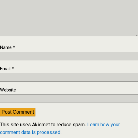
Name
*
Email
*
Website
This site uses Akismet to reduce spam.
Learn how your
comment data is processed.