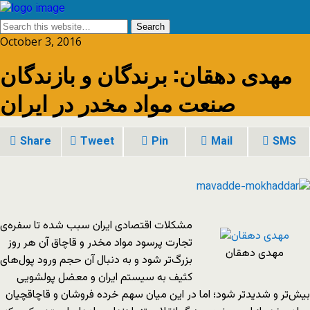
October 3, 2016
مهدی دهقان: برندگان و بازندگان
صنعت مواد مخدر در ایران
Share
Tweet
Pin
Mail
SMS
مشکلات اقتصادی ایران سبب شده تا سفره‌ی
تجارت پرسود مواد مخدر و قاچاق آن هر روز
مهدی دهقان
بزرگ‌تر شود و به دنبال آن حجم ورود پول‌های
کثیف به سیستم ایران و معضل پولشویی
بیش‌تر و شدیدتر شود؛ اما در این میان سهم خرده فروشان و قاچاقچیان