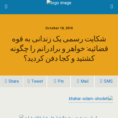
October 18, 2016
شکایت رسمی یک زندانی به قوه
قضائیه: خواهر و برادرانم را چگونه
کشتید و کجا دفن کردید؟
Share
Tweet
Pin
Mail
SMS