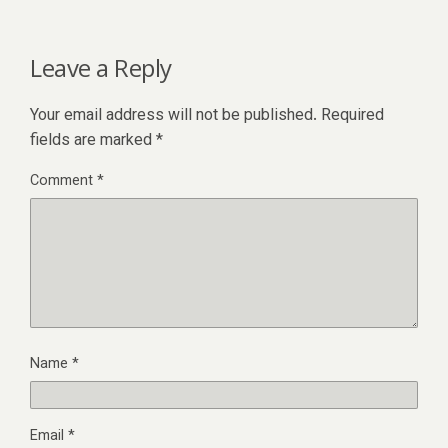
Leave a Reply
Your email address will not be published.
Required
fields are marked
*
Comment
*
Name
*
Email
*