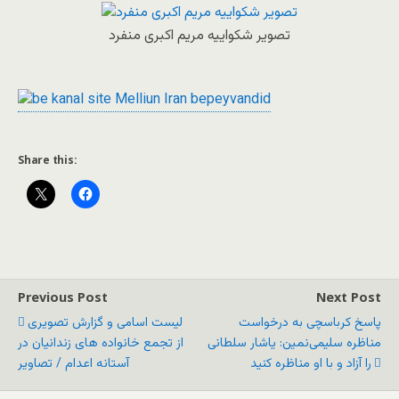
تصویر شکواییه مریم اکبری منفرد
Share this:
Previous Post
Next Post
پاسخ کرباسچی به درخواست
لیست اسامی و گزارش تصویری
مناظره سلیمی‌نمین: یاشار سلطانی
از تجمع خانواده های زندانیان در
را آزاد و با او مناظره کنید
آستانه اعدام / تصاویر