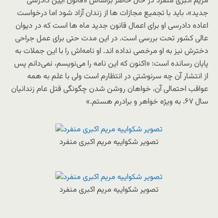
مریم اکبری منفرد در حال حاضر براساس «قانون آیین دادرسی
جدید»، باید با تجمیع مجازات ها از زندان آزاد شود اما درخواست
اعاده دادرسی او برای اعمال قانون جدید ماه ها است که در دیوان
عالی کشور تحت بررسی است. در این مدت حتی برای عمل جراحی
دخترش نیز به او مرخصی نداده اند. او نامه‌اش را با این جملات به
پایان رسانده است: «اکنون که این نامه را می‌نویسم، نمی‌دانم پس
از انتشار آن چه سرنوشتی در انتظارم است ولی با علم به همه
عواقب احتمالی آن، خواهان روشن شدن چگونگی قتل عام زندانیان
سال ۶۷، به ویژه خواهر و برادرم هستم.»
تصویر شکواییه مریم اکبری منفرد
تصویر شکواییه مریم اکبری منفرد