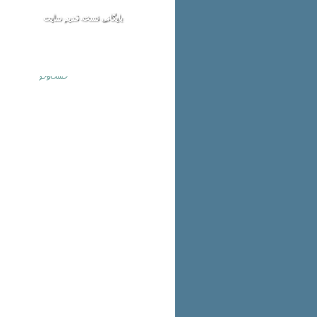
بایگانی نسخه قدیم سایت