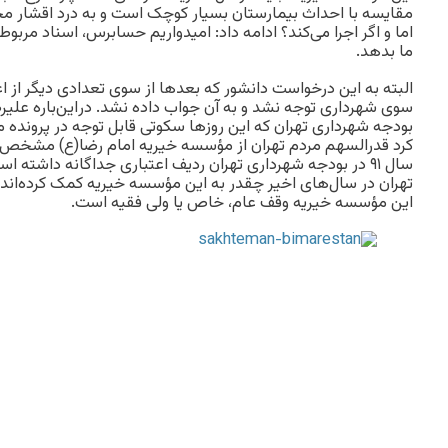
مقایسه با احداث بیمارستان بسیار کوچک است و به درد اقشار مخ
اما و اگر اجرا می‌کند؟ ادامه داد: امیدواریم حسابرس، اسناد مربوط
ما بدهد.
البته به این درخواست دانشور که بعدها از سوی تعدادی دیگر از 
سوی شهرداری توجه نشد و به آن جواب داده نشد. در‌این‌باره علیر
بودجه شهرداری تهران که این روزها سکوتی قابل توجه در پرونده م
کرد قدرالسهم مردم تهران از مؤسسه خیریه امام رضا(ع) مشخص شود.
سال ٩١ در بودجه شهرداری تهران ردیف اعتباری جداگانه داشت
تهران در سال‌های اخیر چقدر به این مؤسسه خیریه کمک کرده‌‌اند
این مؤسسه خیریه وقف عام، خاص یا ولی فقیه است.