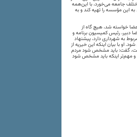
تلف جامعه می‌خورد، با این‌همه
 به این مؤسسه را تهیه کند و به
اعضا خواسته شد، هیچ گاه از
ضا دبیر، رئیس کمیسیون برنامه و
ربوط به شهرداری دارد، پیشنهاد
 او با بیان اینکه این خیریه از
ه است، گفت:‌ باید مشخص شود مردم
 و مهم‌تر اینکه باید مشخص شود