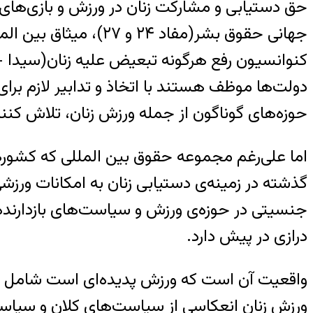
حق دستیابی و مشارکت زنان در ورزش و بازی‌های گر
حوزه‌های گوناگون از جمله ورزش زنان، تلاش کنند
گذشته در زمینه‌ی دستیابی زنان به امکانات ورزش
جنسیتی در حوزه‌ی ورزش و سیاست‌های بازدارند
درازی در پیش دارد.
واقعیت آن است که ورزش پدیده‌ای است شامل ا
ورزش زنان انعکاسی از سیاست‌های کلان و سیاست