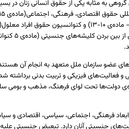
وهی به مثابه یکی از حقوق انسانی زنان در بسیاری
دولت‌ها موظف هست
.
ی و فعالیت‌های فیزیکی و تربیت بدنی برداشته شد
ه‌ی دولت‌ها تحت لوای فرهنگ، مذهب و بومی ساز
بعاد فرهنگی، اجتماعی، سیاسی، اقتصادی و سیا
‌های جنسیتی آنان دارد. تبعیض جنسیتی علیه زن