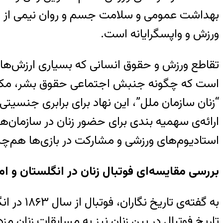
بهداشت عمومی و سلامت جسم و روان نیمی از جامع
ورزش و واپسگرایانه است.
تقاطع ورزش و حقوق انسانی که بسیاری ارزش‌های 
است که چگونه جنبش اجتماعی حقوق بشر، مکانیسم
“زنان سازمان ملل”، این نهاد برای برابری جنسیت
ارائه‌ی سهمیه بندی برای حضور زنان در سازمان‌
استادیوم‌های ورزشی و مشارکت در بازی‌ها هم‌چن
بررسی مقایسه‌ای فوتبال زنان در انگلستان و ام
به گفته‌
تاریخ فوتبال در بین زنان نیز به مسابقات زنان مز