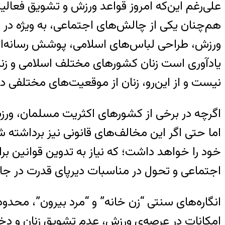
هم‌چنان یکی از چالش‌های اجتماعی، به ویژه در 
ورزش، طراحی لباس‌های اسلامی، پوشش رسانه‌ای و
یادآوری است زنان کشورهای مختلف اسلامی و زن
نیست و از این‌رو، زنان از موقعیت‌های مختلفی 
اگرچه در برخی از کشورهای اکثریت مسلمان، ورز
اما حتی اگر این مخالف‌های قانونی نیز برداشت
خود را خواهد داشت؛ که نیاز به تدوین قوانین ب
اجتماعی و تحول در مناسبات دیرپای قدرت در جام
انگاره‌های سنتی “زن خانه” و “مرد بیرون”، محد
امکانات در عرصه‌ی ورزش، عدم تشویق زنان و دختر