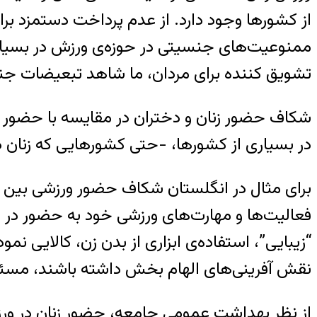
از کشورها وجود دارد. از عدم پرداخت دستمزد برابر
ممنوعیت‌های جنسیتی در حوزه‌ی ورزش در بسیاری 
تشویق کننده برای مردان، ما شاهد تبعیضات جن
شکاف حضور زنان و دختران در مقایسه با حضور مرد
در بسیاری از کشورها، -حتی کشورهایی که زنان در 
برای مثال در انگلستان شکاف حضور ورزشی بین د
فعالیت‌ها و مهارت‌های ورزشی خود به حضور در ای
“زیبایی”، استفاده‌ی ابزاری از بدن زن، کالایی ن
نقش آفرینی‌های الهام بخش داشته باشند، مسئله‌ی