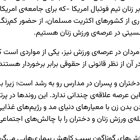
 زنان تیم فوتبال امریکا -که برای جامعه‌ی امریکا 
از کشورهای اکثریت مسلمان، از حضور کم‌رنگ زنا
سیتی در عرصه‌ی ورزش زنان هستیم.
ان در عرصه‌ی ورزش نیز، یکی از مواردی است که ن
آن از نظر قانونی از حقوقی برابر برخوردار هستند
ختران و پسران در مدارس رو به رشد است؛ زیرا ب
ن عرصه علاقه‌ی چندانی ندارد. این روندها در پر
مودن بدن زن با معیارهای دنیای مد و رژیم‌های غذا
 ورزش زنان و دختران را با چالش‌های اجتماعی ر