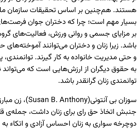
هستند. هم‌چنین بر اساس تحقیقات سازمان ملل در
بسیار مهم است؛ چرا که دختران جوان فرصت‌های 
بر مزایای جسمی و روانی ورزش، فعالیت‌های گروه
باشد. زیرا زنان و دختران می‌توانند آموخته‌های 
و حتی مدیریت خانواده به کار گیرند. توانمندی،
به حقوق دیگران از ارزش‌هایی است که می‌تواند ن
توانمندی زنان گرانقدر باشد.
سوزان بی آنتو
جنبش اتخاذ حق رای برای زنان داشت، جمله‌ی قاب
دوچرخه سواری به زنان احساس آزادی و اتکاء به