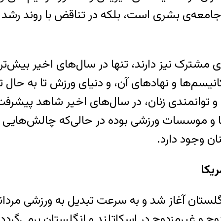
ه‌ی بشری است، بلکه در تناقض با روند رشد یاب
مشترک نیز دارند، تنها در سال‌های اخیر بیش‌تر
‌ها و نهادهای آن، و دنیای ورزش تا به حال تع
ی و توانمندی زنان، در سال‌های اخیر شاهد پیشرفت
ها و موسسات ورزشی بوده در حالی‌که چالش‌هایی 
ان وجود دارد.
ریکا
ی تاریخ نگاران، فوتبال از سال ۱۸۶۳ در انگلستان آغاز شد و به سرعت
دوج و غیرمزدوج در اسکاتلند و انگلستان برمی‌گردد.