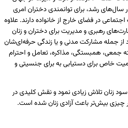
 سال‌های رشد، برای توانمندی دختران امری
ماعی در فضای خارج از خانواده دارند. علاوه
رت‌های رهبری و مدیریت برای دختران و زنان
د از جمله مشارکت مدنی و یا زندگی حرفه‌ای‌شان
ته جمعی، همبستگی، مذاکره، تعامل و احترام
 اهمیت خاص برای دستیابی به برای جنسیتی و
‌های اجتماعی به سود زنان تلاش زیادی نمود و نقش کلیدی در
ر چیزی بیش‌تر باعث آزادی زنان شده است.