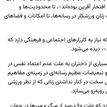
افتخار آفرین بوده‌اند-، تا محدودیت‌ها و
ن ورزشکار در رسانه‌ها، تا امکانات و فضاهای
یاز به کارزارهای اجتماعی و فرهنگی دارد که
-، دیده می‌شود.
سیاری از دختران به علت عدم اعتماد نفس در
تو تبعیضات عظیم رسانه‌ای در زمینه‌ی مفاهیم
یی سخت در کنار نداشتن زنانی که از نظر ورزشی
وبه‌رو می‌سازد.
از نظر بهداشت عمومی جامعه، حضور زنان در ورزش‌های گوناگون سبب کاهش بیماری‌هایی می‌گردد که علت ۶۰ درصد از مرگ و میرها در جهان