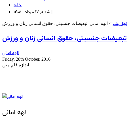
خانه
شنبه, ۱۷ مرداد , ۱۴۰۵ |
وق بشر
> الهه امانی: تبعیضات جنسیتی، حقوق انسانی زنان و ورزش
 تبعیضات جنسیتی، حقوق انسانی زنان و ورزش
الهه امانی
Friday, 28th October, 2016
اندازه قلم متن
الهه امانی