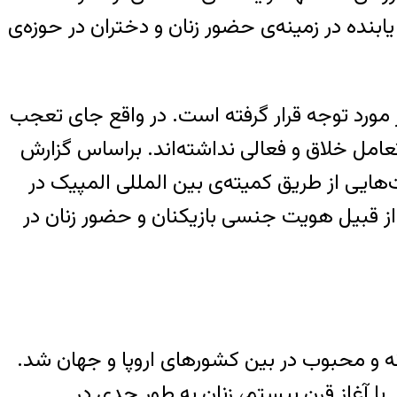
نده در زمینه‌ی حضور زنان و دختران در حوزه‌ی
 مورد توجه قرار گرفته است. در واقع جای تعجب
امل خلاق و فعالی نداشته‌اند. براساس گزارش
‌هایی از طریق کمیته‌ی بین المللی المپیک در
از قبیل هویت جنسی بازیکنان و حضور زنان در
 تبدیل به ورزشی مردانه و محبوب در بین کشورهای اروپا و جهان شد.
 با آغاز قرن بیستم، زنان به طور جدی در