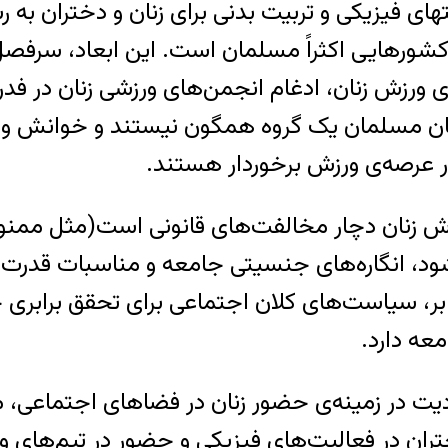
علی‌رغم این‌که امروز قواعد ورزش و تشویق فعالیت‎های فیزیکی و تربیت بد
کشورهایی اکثراً مسلمان است. این ابعاد، سرفصل
رزش زنان، ادغام انجمن‌های ورزشی زنان در فدرا
ان مسلمان یک گروه همگون نیستند و خوانش و ت
در عرصه‌ی ورزش برخوردار هستند.
ش زنان دچار مخالفت‌های قانونی است(مثل ممنوع
ه شود، انگاره‌های جنسیتی جامعه و مناسبات قدر
رابر، سیاست‌های کلان اجتماعی برای تحقق برابر
عه دارد.
ودیت در زمینه‌ی حضور زنان در فضاهای اجتماعی،
ان در فعالیت‌های فیزیکی و حضور در تیم‌های ورز