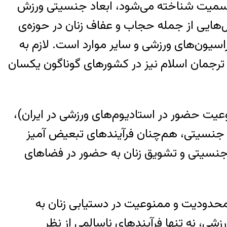
نی برای زنان و دختران به رسمیت شناخته می‌شود، ابعاد جنسیتی ورزش
‌هایی از جمله حجاب و عفاف زنان در حوزه‌ی
سیون‌های ورزشی و سایر موارد است. لازم به
رجمان اسلام نیز در کشورهای گوناگون یکسان
یت حضور در استادیوم‌های ورزشی در ایران)،
ت جنسیتی، هم‌چنان فرآیندهای تبعیض آمیز
ی جنسیتی و تشویق زنان به حضور در فضاهای
 محدودیت و ممنوعیت در دستیابی زنان به
شی، نه تنها فرآیندهای ناسالمی از نظر