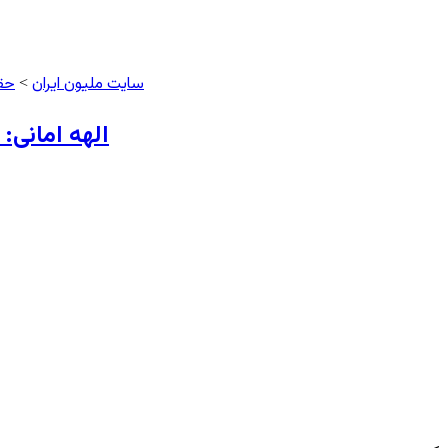
سایت ملیون ایران
حق
>
الهه امانی: