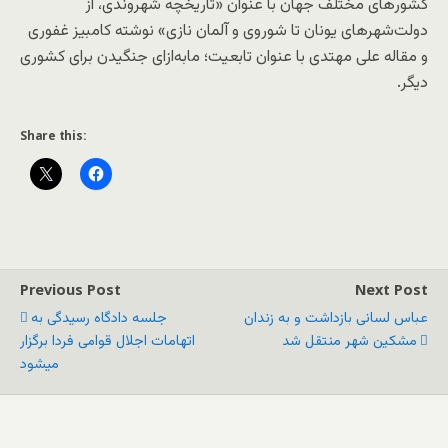
کشورهای مختلف جهان با عنوان «تاریخچه شهروندی، از
دولت‌شهرهای یونان تا شوروی و آلمان نازی» نوشته کامبیز غفوری
و مقاله‌ علی مهتدی با عنوان تابعیت؛ مابه‌ازای جنگیدن برای کشوری
دیگر.
Share this:
Previous Post
Next Post
عباس لسانی بازداشت و به زندان
جلسه دادگاه رسیدگی به
مشکین شهر منتقل شد
اتهامات اجلال قوامی فردا برگزار
میشود