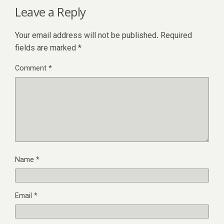
Leave a Reply
Your email address will not be published.
Required
fields are marked
*
Comment
*
Name
*
Email
*