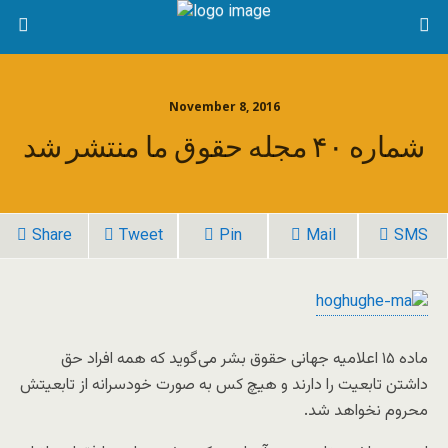
November 8, 2016
شماره ۴۰ مجله حقوق ما منتشر شد
Share
Tweet
Pin
Mail
SMS
ماده ۱۵ اعلامیه جهانی حقوق بشر می‌گوید که همه افراد حق
داشتن تابعیت را دارند و هیچ کس به صورت خودسرانه از تابعیتش
محروم نخواهد شد.