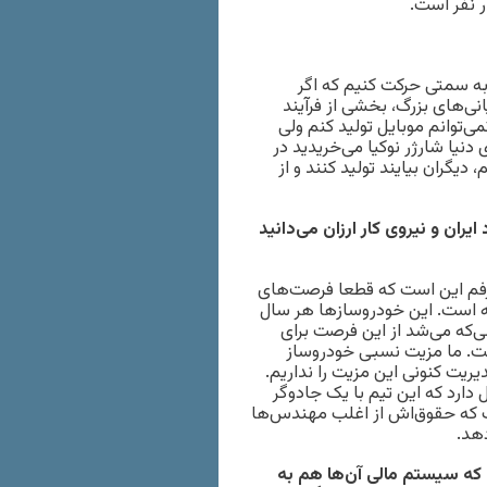
ه سمتی حرکت کنیم که اگر
پانی‌های بزرگ، بخشی از فرآیند
نمی‌توانم موبایل تولید کنم ولی
 دنیا شارژر نوکیا می‌خریدید در
یگران بیایند تولید کنند و از
یران و نیروی کار ارزان می‌دانید
م این است که قطعا فرصت‌های
ته است. این خودروسازها هر سال
‌که می‌شد از این فرصت برای
شت. ما مزیت نسبی خودروساز
یریت کنونی این مزیت را نداریم.
 دارد که این تیم با یک جادوگر
ر داشت که حقوق‌اش از اغلب مهندس‌ها
هد.
که سیستم مالی آن‌ها هم به