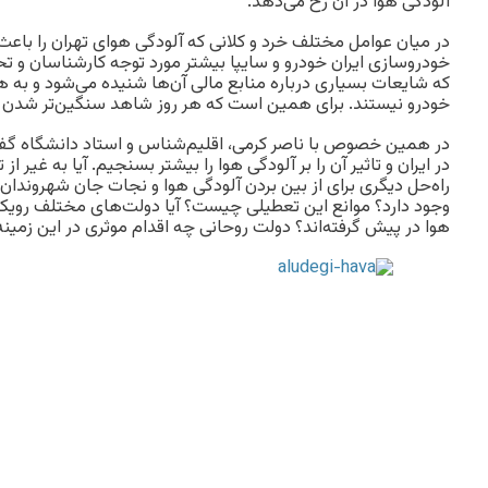
آلودگی هوا در آن رخ می‌دهد.
در میان عوامل مختلف خرد و کلانی که آلودگی هوای تهران را باع
خودروسازی ایران خودرو و سایپا بیشتر مورد توجه کارشناسان و ت
که شایعات بسیاری درباره منابع مالی آن‌ها شنیده می‌شود و به 
خودرو نیستند. برای همین است که هر روز شاهد سنگین‌تر شدن ت
در همین خصوص با ناصر کرمی، اقلیم‌شناس و استاد دانشگاه گفت
در ایران و تاثیر آن را بر آلودگی هوا را بیشتر بسنجیم. آیا به غیر
راه‌حل دیگری برای از بین بردن آلودگی هوا و نجات جان شهروندان 
وجود دارد؟ موانع این تعطیلی چیست؟ آیا دولت‌های مختلف رویکر
هوا در پیش گرفته‌اند؟ دولت روحانی چه اقدام موثری در این زمی