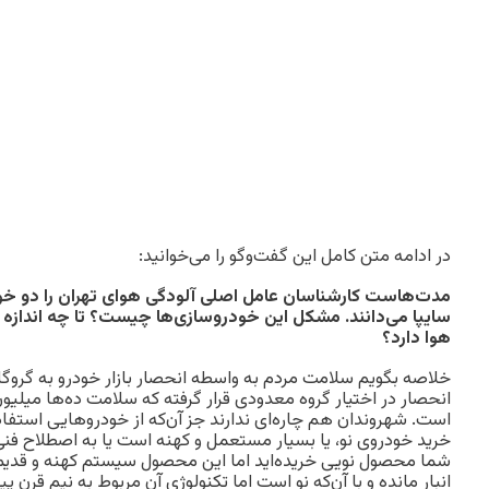
در ادامه متن کامل این گفت‌وگو را می‌خوانید:
مدت‌هاست کارشناسان عامل اصلی آلودگی هوای تهران را دو خو
سایپا می‌دانند. مشکل این خودروسازی‌ها چیست؟ تا چه اندازه
هوا دارد؟
خلاصه بگویم سلامت مردم به واسطه انحصار بازار خودرو به گروگا
انحصار در اختیار گروه معدودی قرار گرفته که سلامت ده‌ها میلیون
است. شهروندان هم چاره‌ای ندارند جز آن‌که از خودروهایی استفاد
خرید خودروی نو، یا بسیار مستعمل و کهنه است یا به اصطلاح ف
شما محصول نویی خریده‌اید اما این محصول سیستم کهنه و قدیمی
انبار مانده و با آن‌که نو است اما تکنولوژی آن مربوط به نیم قرن