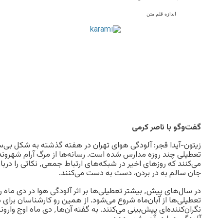
اندازه قلم متن
گفت‌وگو با ناصر کرمی
زیتون-‌آیدا قجر: آلودگی‌ هوای تهران در هفته گذشته به شکل بی‌
تعطیلی چند روزه مدارس شده است. رسانه‌ها از مرگ آرام شهرو
می‌کنند که روزهای اخیر در 
جان سالم به در بردن، دست به دست می‌کنند.
در سال‌های پیش٬ بیشتر تعطیلی‌ها بر اثر آلودگی هوا در دی
تعطیلی‌ها از آبان‌ماه شروع می‌شود. از همین رو کارشناسان برای م
نگران‌کننده‌ای پیش‌بینی می‌کنند.