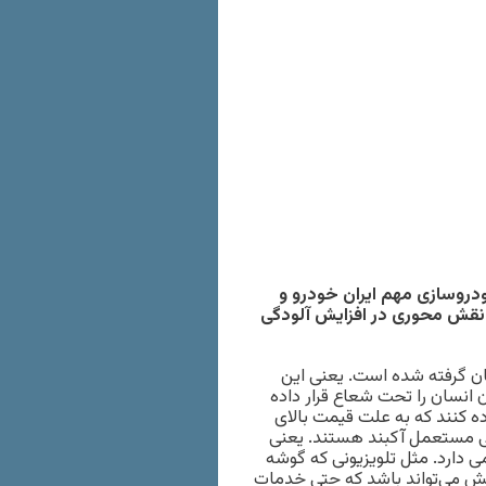
دروسازی مهم ایران خودرو و
 نقش محوری در افزایش آلودگی
ن‌ گرفته شده است. یعنی این
 انسان را تحت شعاع قرار داده
ه کنند که به علت قیمت بالای
نی مستعمل آکبند هستند. یعنی
 دارد. مثل تلویزیونی که گوشه
 پیش می‌تواند باشد که حتی خدمات