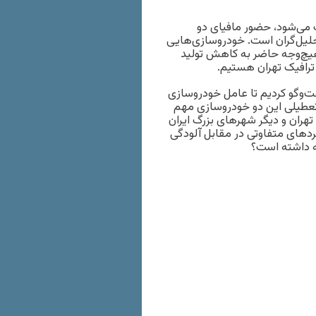
ث می‌شود، حضور مافیای دو
حلیل‌گران است. خودروسازی‌هایی
هیچ‌وجه حاضر به کاهش تولید
رافیک تهران هستیم.
‌وگو کردیم تا عامل خودروسازی
 از تعطیلی این دو خودروسازی مهم
تهران و دیگر شهرهای بزرگ ایران
دهای متفاوتی در مقابل آلودگی
نه داشته است؟