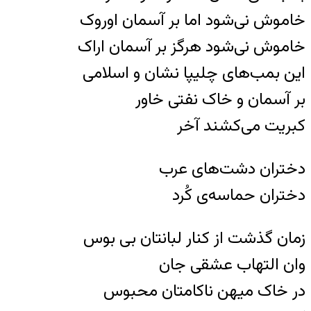
خاموش نی‌شود اما بر آسمان اوروک
خاموش نی‌شود هرگز بر آسمان اراک
این بمب‌های چلیپا نشان و اسلامی
بر آسمان و خاک نفتی خاور
کبریت می‌کشند آخر
دختران دشت‌های عرب
دختران حماسه‌ی کُرد
زمان گذشت از کنار لبانتان بی بوس
وان التهاب عشقی جان
در خاک میهن ناکامتان محبوس