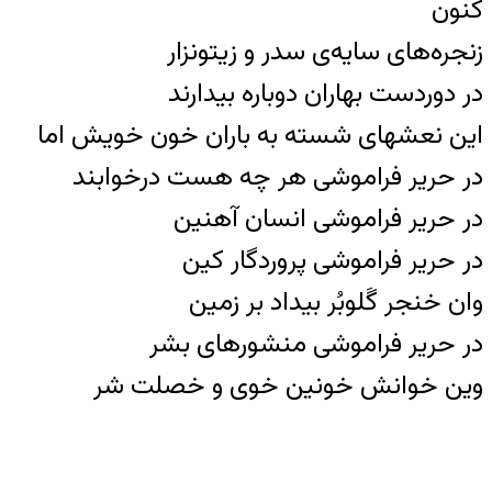
کنون
زنجره‌های سایه‌‌‌ی سدر و زیتونزار
در دوردست بهاران دوباره بیدارند
این نعشهای شسته به باران خون خویش اما
در حریر فراموشی هر چه هست درخوابند
در حریر فراموشی انسان آهنین
در حریر فراموشی پروردگار کین
وان خنجر گَلوبُر بیداد بر زمین
در حریر فراموشی منشورهای بشر
وین خوانش خونین خوی و خصلت شر