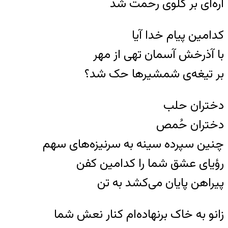
اره‌ای بر گلوی رحمت شد
کدامین پیام خدا آیا
با آذرخش آسمان تهی از مهر
بر تیغه‌ی شمشیرها حک شد؟
دختران حلب
دختران حُمص
چنین سپرده سینه به سرنیزه‌های سهم
رؤیای عشق شما را کدامین کفن
پیراهن پایان می‌کشد به تن
زانو به خاک برنهاده‌‌ام کنار نعش شما