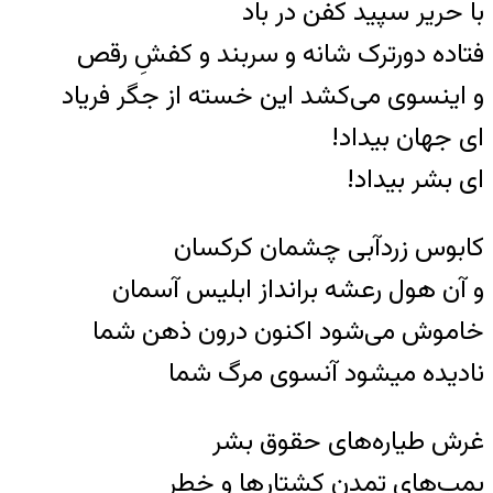
با حریر سپید کفن در باد
فتاده دورترک شانه و سربند و کفشِ رقص
و اینسوی می‌کشد این خسته از جگر فریاد
ای جهان بیداد!
ای بشر بیداد!
کابوس زردآبی چشمان کرکسان
و آن هول رعشه برانداز ابلیس آسمان
خاموش می‌شود اکنون درون ذهن شما
نادیده میشود آنسوی مرگ شما
غرش طیاره‌های حقوق بشر
بمب‌های تمدن کشتار‌ها و خطر