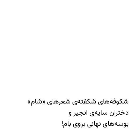
شکوفه‌های شکفته‌ی شعرهای «شام»
دختران سایه‌ی انجیر و
بوسه‌های نهانی بروی بام!