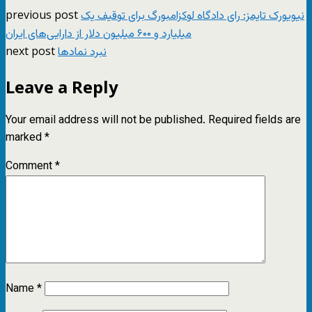
previous post
نیویورک تایمز: رای دادگاه لوکزامبورگ برای توقیف یک
میلیارد و ۶۰۰ میلیون دلار از دارایی‌های ایران
next post
نبرد نمادها
Leave a Reply
Your email address will not be published.
Required fields are
marked
*
Comment
*
Name
*