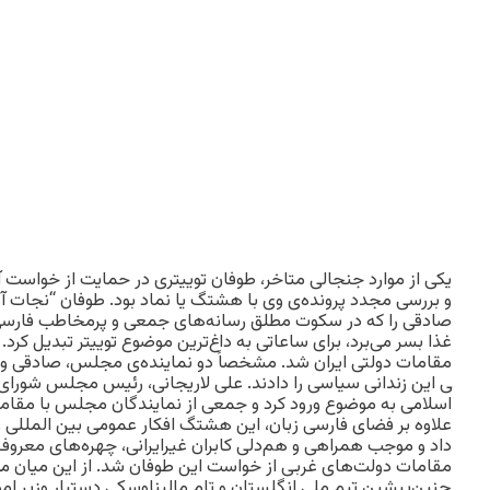
یکی از موارد جنجالی متاخر، طوفان توییتری در حمایت از خواس
صادقی را که در سکوت مطلق رسانه‌های جمعی و پرمخاطب فارسی 
غذا بسر می‌برد، برای ساعاتی به داغ‌ترین موضوع توییتر تبدیل کرد
مقامات دولتی ایران شد. مشخصاً دو نماینده‌ی مجلس، صادقی 
اسلامی به موضوع ورود کرد و جمعی از نمایندگان مجلس با مقامات
علاوه بر فضای فارسی زبان، این هشتگ افکار عمومی بین المللی را 
داد و موجب همراهی و هم‌دلی کابران غیرایرانی، چهره‌های معرو
مقامات دولت‌های غربی از خواست این طوفان شد. از این میان می‌
پیشین تیم ملی انگلستان و تام مالیناوسکی دستیار وزیر امور خا