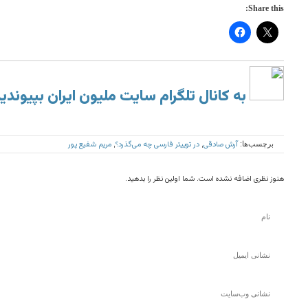
Share this:
به کانال تلگرام سایت ملیون ایران بپیوندی
آرش صادقی
در توییتر فارسی چه می‌گذرد؟
مریم شفیع پور
برچسب‌ها:
,
,
هنوز نظری اضافه نشده است. شما اولین نظر را بدهید.