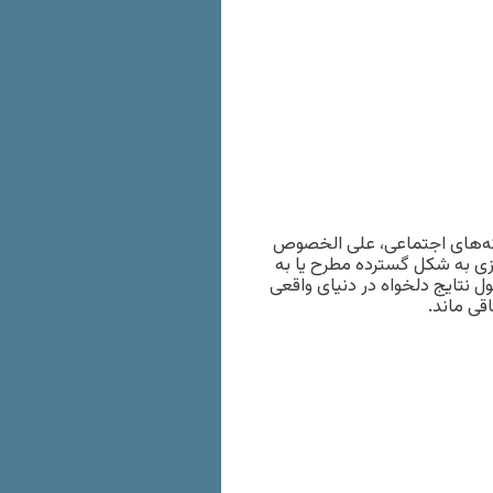
بکه‌های اجتماعی، علی الخصوص
ازی به شکل گسترده مطرح یا به
ل نتایج دلخواه در دنیای واقعی
قی ماند.