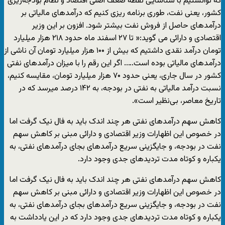
که توانستیم با شناسایی نقطه ضعف اصلی اقتصاد و نظام بودجه‌ریزی
کشور، یعنی نفت، طوری برنامه ریزی کنیم که درآمدهای مالیاتی بر
درآمدهای حاصل از فروش نفت بیشتر شود. افزون بر این وزیر
اقتصادی و دارائی می گوید:« تا ۲۷ اسفند ماه حدود ۲۱۸ هزار میلیارد
تومان درآمد نقدی داشتیم که بیش از ۱۰۰ هزار میلیارد تومان آن ناشی از
درآمدهای مالیاتی بوده است….. اگر این رقم را با میزان درآمدهای نفتی
کشور در سال جاری، یعنی حدود ۷۰ هزار میلیارد تومان، مقایسه کنیم،
نسبت درآمد مالیاتی به نفتی در بودجه، به ۱۴۲ درصد میرسد که در
تاریخ معاصر، بی‌نظیر است».
کاهش سهم درآمدهای نفتی هر چند اندک باید به فال نیک گرفت اما
در خصوص این اظهارات وزیر اقتصادی و دارائی مبنی بر کاهش سهم
نفت در بودجه، و جایگزینی سریع درآمدهای بجای درآمدهای نفتی، به
یکباره و کوتاه مدت تردیدهای جدی وجود دارد.
کاهش سهم درآمدهای نفتی هر چند اندک باید به فال نیک گرفت اما
در خصوص این اظهارات وزیر اقتصادی و دارائی مبنی بر کاهش سهم
نفت در بودجه، و جایگزینی سریع درآمدهای بجای درآمدهای نفتی، به
یکباره و کوتاه مدت تردیدهای جدی وجود دارد که در این یادداشت به