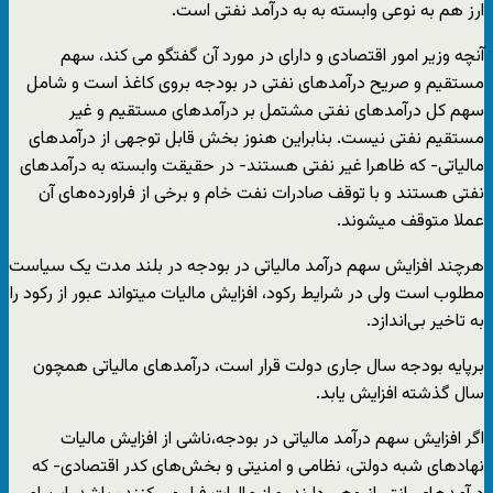
ارز هم به نوعی وابسته به به درآمد نفتی است.
آنچه وزیر امور اقتصادی و دارای در مورد آن گفتگو می کند، سهم
مستقیم و صریح درآمدهای نفتی در بودجه بروی کاغذ است و شامل
سهم کل درآمدهای نفتی مشتمل بر درآمدهای مستقیم و غیر
مستقیم نفتی نیست. بنابراین هنوز بخش قابل توجهی از درآمدهای
مالیاتی- که ظاهرا غیر نفتی هستند- در حقیقت وابسته به درآمدهای
نفتی هستند و با توقف صادرات نفت خام و برخی از فراورده‌های آن
عملا متوقف میشوند.
هرچند افزایش سهم درآمد مالیاتی در بودجه در بلند مدت یک سیاست
مطلوب است ولی در شرایط رکود، افزایش مالیات میتواند عبور از رکود را
به تاخیر بی‌اندازد.
برپایه بودجه سال جاری دولت قرار است، درآمدهای مالیاتی همچون
سال گذشته افزایش یابد.
اگر افزایش سهم درآمد مالیاتی در بودجه،ناشی از افزایش مالیات
نهادهای شبه دولتی، نظامی و امنیتی و بخش‌های کدر اقتصادی- که