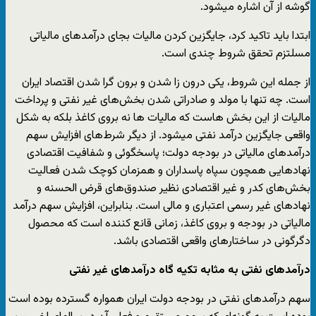
گوشه از آن اشاره میشود.
ابتدا باید تاکید کرد، جایگزین کردن مالیات بجای درآمدهای مالیاتی
مسلتزم تحقق شروط چندی است.
از جمله این شروط، یکی درون زا شدن و برون گرا شدن اقتصاد ایران
است. چه تنها با مولد و صادراتی شدن بخش‌های غیر نفتی و پرداخت
مالیات از این بخش هاست که مالیات ها نه بروی کاغذ بلکه به شکل
واقعی جایگزین درآمد نفتی میشود. از دیگر شرط‌های افزایش سهم
درآمدهای مالیاتی در بودجه دولت؛ پاسخگوئی و شفافیت اقتصادی
نهادهایی همچون سپاه پاسداران و همزمان کوچک شدن فعالیت
بخش‌های کدر و غیر اقتصادی نظیر صندوق‌های قرض الحسنه و
نهادهای غیر رسمی اعتباری و مالی است. بنابراین، افزایش سهم درآمد
مالیاتی در بودجه و بروی کاغذ، زمانی قانع کننده است که محصول
دگرگونی در ساختارهای واقعی اقتصادی باشد.
درآمدهای نفتی به مثابه تکیه گاه درآمدهای غیر نفتی
سهم درآمدهای نفتی در بودجه دولت ایران همواره گسترده بوده است