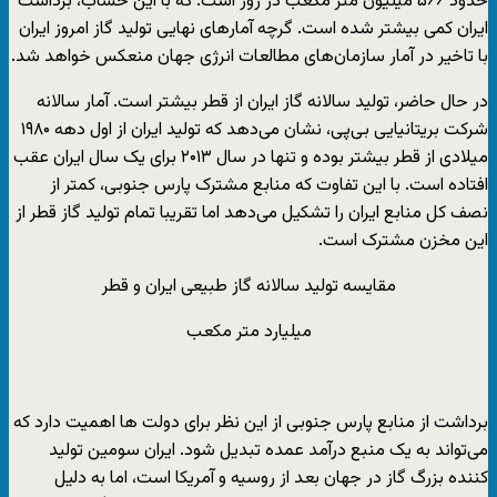
حدود ۵۶۶ میلیون متر مکعب در روز است. که با این حساب، برداشت
ایران کمی بیشتر شده است. گرچه آمارهای نهایی تولید گاز امروز ایران
با تاخیر در آمار سازمان‌های مطالعات انرژی جهان منعکس خواهد شد.
در حال حاضر، تولید سالانه گاز ایران از قطر بیشتر است. آمار سالانه
شرکت بریتانیایی بی‌پی، نشان می‌دهد که تولید ایران از اول دهه ۱۹۸۰
میلادی از قطر بیشتر بوده و تنها در سال ۲۰۱۳ برای یک سال ایران عقب
افتاده است. با این تفاوت که منابع مشترک پارس جنوبی، کمتر از
نصف کل منابع ایران را تشکیل می‌دهد اما تقریبا تمام تولید گاز قطر از
این مخزن مشترک است.
مقایسه تولید سالانه گاز طبیعی ایران و قطر
میلیارد متر مکعب
برداشت از منابع پارس جنوبی از این نظر برای دولت ها اهمیت دارد که
می‌تواند به یک منبع درآمد عمده تبدیل شود. ایران سومین تولید
کننده بزرگ گاز در جهان بعد از روسیه و آمریکا است، اما به دلیل