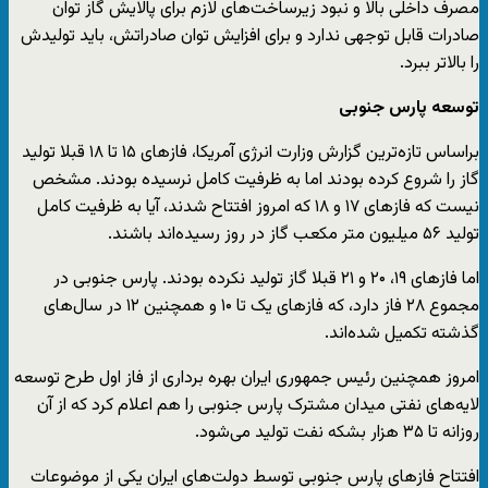
مصرف داخلی بالا و نبود زیرساخت‌های لازم برای پالایش گاز توان
صادرات قابل توجهی ندارد و برای افزایش توان صادراتش، باید تولیدش
را بالاتر ببرد.
توسعه پارس جنوبی
براساس تازه‌ترین گزارش وزارت انرژی آمریکا، فازهای ۱۵ تا ۱۸ قبلا تولید
گاز را شروع کرده بودند اما به ظرفیت کامل نرسیده بودند. مشخص
نیست که فازهای ۱۷ و ۱۸ که امروز افتتاح شدند، آیا به ظرفیت کامل
تولید ۵۶ میلیون متر مکعب گاز در روز رسیده‌اند باشند.
اما فازهای ۱۹، ۲۰ و ۲۱ قبلا گاز تولید نکرده بودند. پارس جنوبی در
مجموع ۲۸ فاز دارد، که فازهای یک تا ۱۰ و همچنین ۱۲ در سال‌های
گذشته تکمیل شده‌اند.
امروز همچنین رئیس جمهوری ایران بهره برداری از فاز اول طرح توسعه
لایه‌های نفتی میدان مشترک پارس جنوبی را هم اعلام کرد که از آن
روزانه تا ۳۵ هزار بشکه نفت تولید می‌شود.
افتتاح فازهای پارس جنوبی توسط دولت‌های ایران یکی از موضوعات