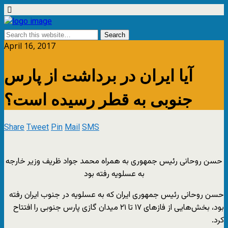
April 16, 2017
آیا ایران در برداشت از پارس
جنوبی به قطر رسیده است؟
Share
Tweet
Pin
Mail
SMS
حسن روحانی رئیس جمهوری به همراه محمد جواد ظریف وزیر خارجه
به عسلویه رفته بود
حسن روحانی رئیس جمهوری ایران که به عسلویه در جنوب ایران رفته
بود، بخش‌هایی از فازهای ۱۷ تا ۲۱ میدان گازی پارس جنوبی را افتتاح
کرد.