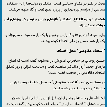
بحث برانگیز در فضای سیاسی است. منتقدان دولت‌ها را به استفاده
سیاسی از مراسم بهره‌برداری از پروژه های نفت و گاز متهم می‌کنند.
هشدار درباره افتتاح ‘نمایشی’ فازهای پارس جنوبی در روزهای آخر
دولت احمدی‌نژاد
برای نمونه فازهای ۱۵ و ۱۶ پارس جنوبی را یک بار محمود احمدی‌نژاد و
یک بار هم حسن روحانی افتتاح کرده بودند.
“اقتصاد مقاومتی” محل اختلاف
حسن روحانی در سخنرانی امروزش در عسلویه گفته است که افتاح
فازهای جدید “روز ماندگار صنعت، نفت و مدیریت ایرانی و روز تحقق
اقتصاد مقاومتی در صنعت نفت است.”
در هفته‌های اخیر “اقتصاد مقاومتی” به محل اختلاف رهبر ایران و
حامیانش با دولت تبدیل شده است.
آیت الله علی خامنه‌ای رهبر ایران، قبل از نوروز از آنچه اجرا نشدن
سیاست‌های “اقتصاد مقاومتی” خواند انتقاد کرده بود و گفته بود که