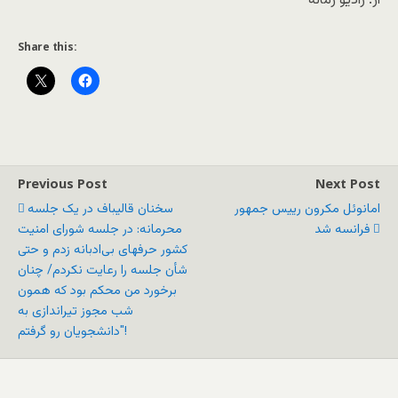
از: رادیو زمانه
Share this:
Previous Post
Next Post
امانوئل مکرون رییس جمهور
سخنان قالیباف در یک جلسه
فرانسه شد
محرمانه: در جلسه شورای امنیت
کشور حرفهای بی‌ادبانه زدم و حتی
شأن جلسه را رعایت نکردم/ چنان
برخورد من محکم بود که همون
شب مجوز تیراندازی به
دانشجویان رو گرفتم"!