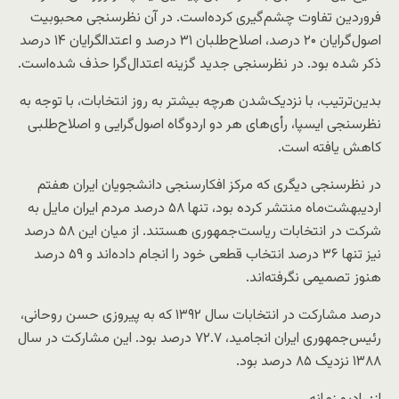
فروردین تفاوت چشم‌گیری کرده‌است. در آن نظرسنجی محبوبیت
اصول‌گرایان ۲۰ درصد، اصلاح‌طلبان ۳۱ درصد و اعتدالگرایان ۱۴ درصد
ذکر شده بود. در نظرسنجی جدید گزینه اعتدال‌گرا حذف شده‌است.
بدین‌ترتیب، با نزدیک‌شدن هرچه بیشتر به روز انتخابات، با توجه به
نظرسنجی ایسپا، رأی‌های هر دو اردوگاه اصول‌گرایی و اصلاح‌طلبی
کاهش یافته است.
در نظرسنجی دیگری که مرکز افکارسنجی دانشجویان ایران هفتم
اردیبهشت‌ماه منتشر کرده بود، تنها ۵۸ درصد مردم ایران مایل به
شرکت در انتخابات ریاست‌جمهوری هستند. از میان این ۵۸ درصد
نیز تنها ۳۶ درصد انتخاب قطعی خود را انجام داده‌اند و ۵۹ درصد
هنوز تصمیمی نگرفته‌اند.
درصد مشارکت در انتخابات سال ۱۳۹۲ که به پیروزی حسن روحانی،
رئیس‌جمهوری ایران انجامید، ۷۲.۷ درصد بود. این مشارکت در سال
۱۳۸۸ نزدیک ۸۵ درصد بود.