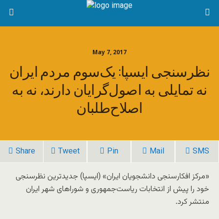
May 7, 2017
نظرسنجی ایسپا: یک‌سوم مردم ایران
نه تمایلی به اصول‌گرایان دارند، نه به
اصلاح‌طلبان
Share
Tweet
Pin
Mail
SMS
«مرکز افکارسنجی دانشجویان ایران» (ایسپا) جدیدترین نظرسنجی
خود را پیش از انتخابات ریاست‌جمهوری و شوراهای شهر ایران
منتشر کرد.