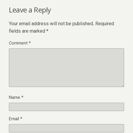
Leave a Reply
Your email address will not be published.
Required
fields are marked
*
Comment
*
Name
*
Email
*