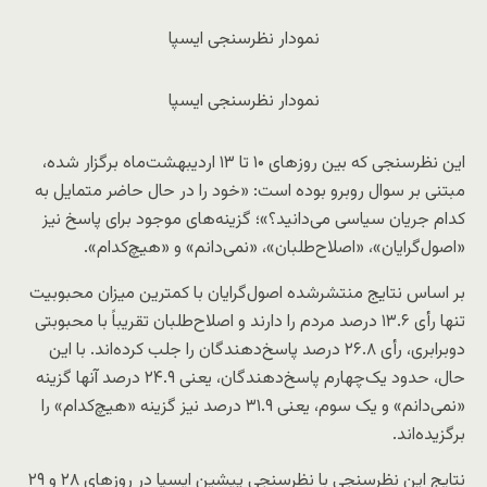
نمودار نظرسنجی ایسپا
نمودار نظرسنجی ایسپا
این نظرسنجی که بین روزهای ۱۰ تا ۱۳ اردیبهشت‌ماه برگزار شده،
مبتنی بر سوال روبرو بوده است: «خود را در حال حاضر متمایل به
کدام جریان سیاسی می‌دانید؟»؛ گزینه‌های موجود برای پاسخ نیز
«اصول‌گرایان»، «اصلاح‌طلبان»، «نمی‌دانم» و «هیچ‌کدام».
بر اساس نتایج منتشرشده اصول‌گرایان با کمترین میزان محبوبیت
تنها رأی ۱۳.۶ درصد مردم را دارند و اصلاح‌طلبان تقریباً با محبوبتی
دوبرابری، رأی ۲۶.۸ درصد پاسخ‌دهندگان را جلب کرده‌اند. با این
حال، حدود یک‌چهارم پاسخ‌دهندگان، یعنی ۲۴.۹ درصد آنها گزینه
«نمی‌دانم» و یک سوم، یعنی ۳۱.۹ درصد نیز گزینه «هیچ‌کدام» را
برگزیده‌اند.
نتایج این نظرسنجی با نظرسنجی پیشین ایسپا در روزهای ۲۸ و ۲۹