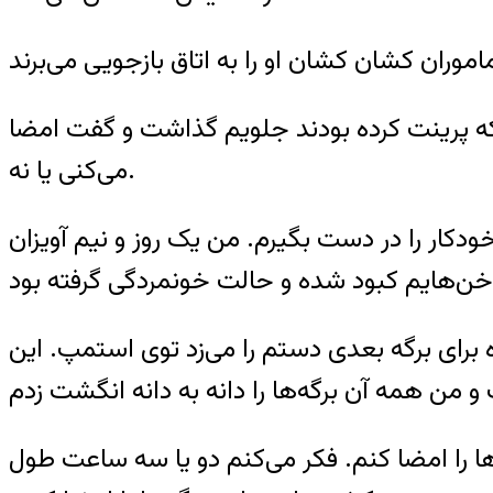
می‌گوید: «بازجو دوباره ۲۰۰ ۲۵۰- صفحه کاغذی را که پرینت کرده بودند جلویم گذاشت و گفت امضا
می‌کنی یا نه.
کار را در دست بگیرم. من یک روز و نیم آویزان
 برای برگه بعدی دستم را می‌زد توی استمپ. این
ه‌ها را امضا کنم. فکر می‌کنم دو یا سه ساعت طول