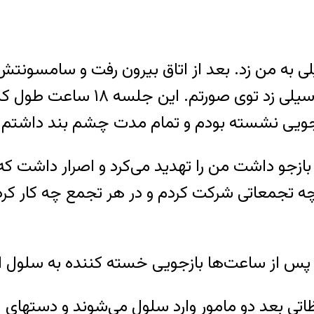
و گفت: امضا کن. و دوباره ناگها
زجو داشت من را تهدید می‌کرد و اصرار داشت که م
 چه تجمعاتی شرکت کردم و در هر تجمع چه کار کردم