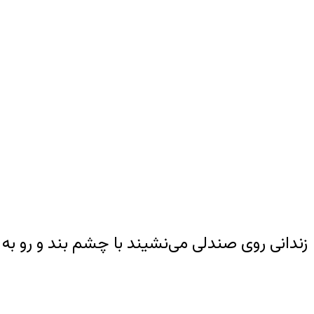
زندانی روی صندلی می‌نشیند با چشم بند و رو به