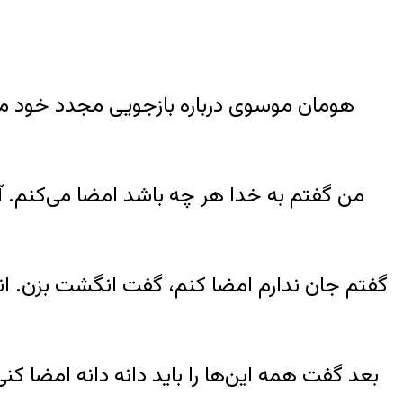
من گفتم به خدا هر چه باشد امضا می‌کنم. آن
گفتم جان ندارم امضا کنم، گفت انگشت بزن. انگش
بعد گفت همه این‌ها را باید دانه دانه امضا کنی