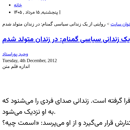
خانه
پنجشنبه, ۱۵ مرداد , ۱۴۰۵ |
وان سایت
> روایتی از یک زندانی سیاسی گمنام: در زندان متولد شدم
 یک زندانی سیاسی گمنام: در زندان متولد شدم
وحید پوراستاد
Tuesday, 4th December, 2012
اندازه قلم متن
ا گرفته است. زندانی صدای فردی را می‌شنود که
به او نزدیک می‌شود.