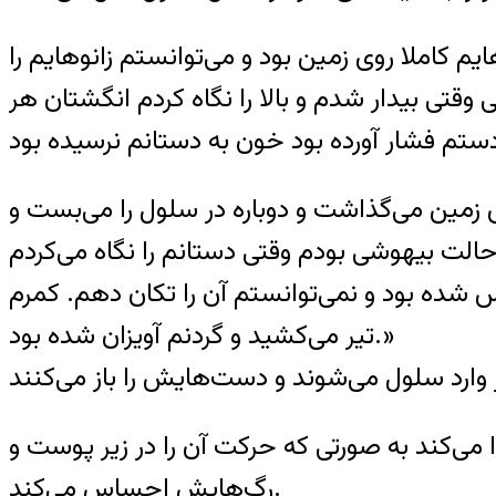
یم کاملا روی زمین بود و می‌توانستم زانو‌هایم را
تی بیدار شدم و بالا را نگاه کردم انگشتان هر
ی زمین می‌گذاشت و دوباره در سلول را می‌بست و
حالت بیهوشی بودم وقتی دستانم را نگاه می‌کردم
شده بود و نمی‌توانستم آن را تکان دهم. کمرم
تیر می‌کشید و گردنم آویزان شده بود.»
ی‌کند به صورتی که حرکت آن را در زیر پوست و
رگ‌هایش احساس می‌کند.