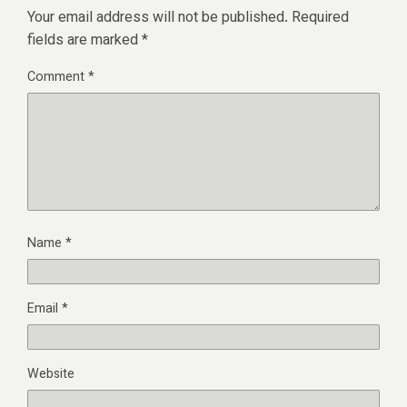
Your email address will not be published.
Required
fields are marked
*
Comment
*
Name
*
Email
*
Website