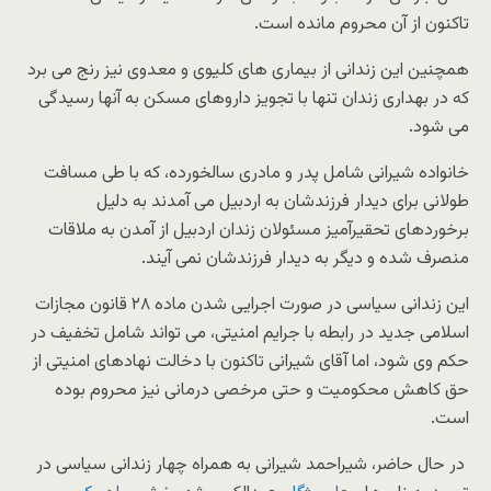
تاکنون از آن محروم مانده است.
همچنین این زندانی از بیماری های کلیوی و معدوی نیز رنج می برد
که در بهداری زندان تنها با تجویز داروهای مسکن به آنها رسیدگی
می شود.
خانواده شیرانی شامل پدر و مادری سالخورده، که با طی مسافت
طولانی برای دیدار فرزندشان به اردبیل می آمدند به دلیل
برخوردهای تحقیرآمیز مسئولان زندان اردبیل از آمدن به ملاقات
منصرف شده و دیگر به دیدار فرزندشان نمی آیند.
این زندانی سیاسی در صورت اجرایی شدن ماده ۲۸ قانون مجازات
اسلامی جدید در رابطه با جرایم امنیتی، می تواند شامل تخفیف در
حکم وی شود، اما آقای شیرانی تاکنون با دخالت نهادهای امنیتی از
حق کاهش محکومیت و حتی مرخصی درمانی نیز محروم بوده
است.
در حال حاضر، شیراحمد شیرانی به همراه چهار زندانی سیاسی در