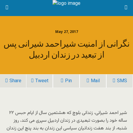
May 27, 2017
نگرانی از امنیت شیراحمد شیرانی پس
از تبعید در زندان اردبیل
Share
Tweet
Pin
Mail
SMS
شیر احمد شیرانی، زندانی بلوچ که هشتمین سال از ایام حبس ۲۲
ساله خود را بصورت تبعیدی در زندان اردبیل سپری می کند، روز
شنبه، از بند هفت زندانیان سیاسی این زندان به بند پنچ این زندان