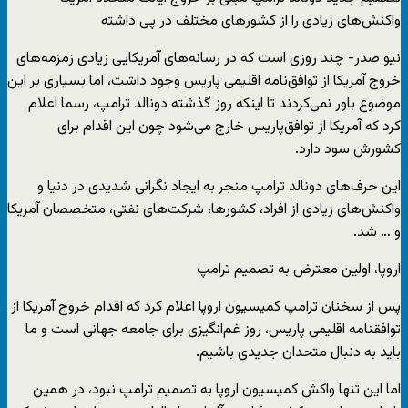
واکنش‌های زیادی را از کشورهای مختلف در پی داشته
نیو صدر- چند روزی است که در رسانه‌های آمریکایی زیادی زمزمه‌های
خروج آمریکا از توافق‌نامه اقلیمی پاریس وجود داشت، اما بسیاری بر این
موضوع باور نمی‌کردند تا اینکه روز گذشته دونالد ترامپ، رسما اعلام
کرد که آمریکا از توافق‌پاریس خارج می‌شود چون این اقدام برای
کشورش سود دارد.
این حرف‌های دونالد ترامپ منجر به ایجاد نگرانی شدیدی در دنیا و
واکنش‌های زیادی از افراد، کشورها، شرکت‌های نفتی، متخصصان آمریکا
و … شد.
اروپا، اولین معترض به تصمیم ترامپ
پس از سخنان ترامپ کمیسیون اروپا اعلام کرد که اقدام خروج آمریکا از
توافقنامه اقلیمی پاریس، روز غم‌انگیزی برای جامعه ‌جهانی است و ما
باید به دنبال متحدان جدیدی باشیم.
اما این تنها واکش کمیسیون اروپا به تصمیم ترامپ نبود، در همین