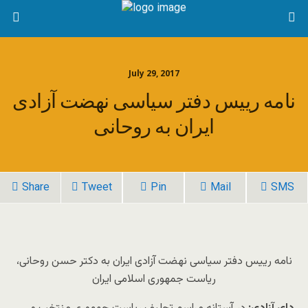
July 29, 2017
نامه رییس دفتر سیاسی نهضت آزادی
ایران به روحانی
Share
Tweet
Pin
Mail
SMS
نامه رییس دفتر سیاسی نهضت آزادی ایران به دکتر حسن روحانی،
ریاست جمهوری اسلامی ایران