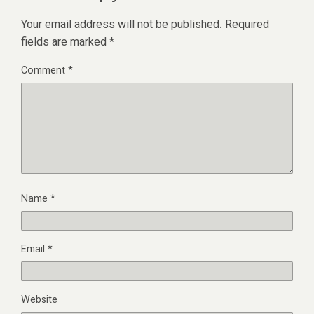
Your email address will not be published.
Required
fields are marked
*
Comment
*
Name
*
Email
*
Website