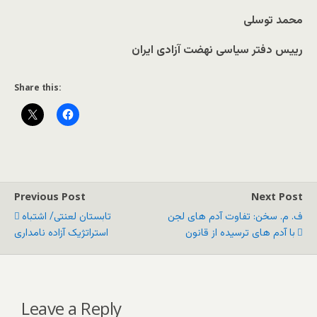
محمد توسلی
رییس دفتر سیاسی نهضت آزادی ایران
Share this:
Previous Post
Next Post
ف. م. سخن: تفاوت آدم هاى لجن
تابستان لعنتی/ اشتباه
با آدم هاى ترسیده از قانون
استراتژیک آزاده نامداری
Leave a Reply