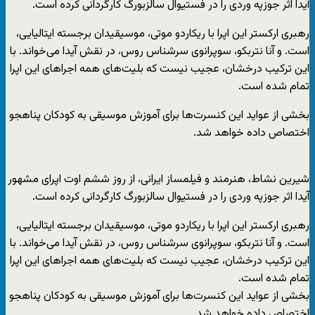
آیدا اثر جوزپه وردی را در فستیوال سالزبورگ کارگردانی کرده است.
رهبری ارکستر این اپرا با ریکاردو موتی، موسیقیدان برجسته ایتالیایی،
است. و آنا نتربکو، سوپرانوی سرشناس روس، در نقش آیدا می‌خواند. با
این ترکیب درخشان، عجیب نیست که بلیت‌های همه اجراهای این اپرا
تمام شده است.
بخشی از عواید این کنسرت‌ها برای آموزش موسیقی به کودکان پناهجو
اختصاص داده خواهد شد.
شیرین نشاط، هنرمند و فیلمساز ایرانی، از روز ششم اوت اپرای مشهور
آیدا اثر جوزپه وردی را در فستیوال سالزبورگ کارگردانی کرده است.
رهبری ارکستر این اپرا با ریکاردو موتی، موسیقیدان برجسته ایتالیایی،
است. و آنا نتربکو، سوپرانوی سرشناس روس، در نقش آیدا می‌خواند. با
این ترکیب درخشان، عجیب نیست که بلیت‌های همه اجراهای این اپرا
تمام شده است.
بخشی از عواید این کنسرت‌ها برای آموزش موسیقی به کودکان پناهجو
اختصاص داده خواهد شد.