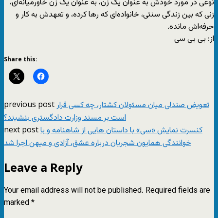
نوعی در مورد خودش به عنوان یک زن، به عنوان یک زن خاورمیانه‌ای،
زنی که بین زندگی سنتی، خانواده‌ای که رها کرده، و تعهدش به کار و
حرفه‌اش مانده.
از: بی بی سی
Share this:
previous post
تعویض صندلی میان مسئولان کشتار، چه کسی قرار
است بر مسند وزارت دادگستری بنشیند؟
next post
کنسرت نمایش «سی» با داستان هایی از شاهنامه و با
خوانندگی همایون شجریان درباره عشق، آزادی و میهن اجرا شد
Leave a Reply
Your email address will not be published.
Required fields are
marked
*