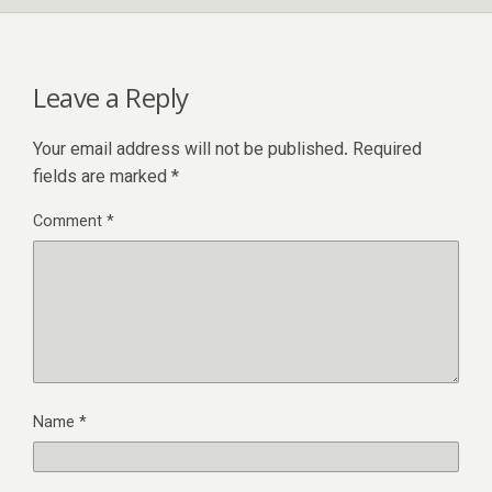
Leave a Reply
Your email address will not be published.
Required
fields are marked
*
Comment
*
Name
*