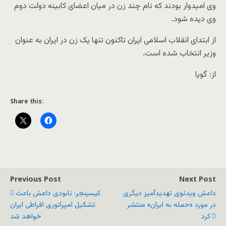
وی امیدوار بودند که نام چند زن در میان اعضای کابینه دولت دوم
وی دیده شود.
از ابتدای انقلاب اسلامی ایران تاکنون تنها یک زن در ایران به عنوان
وزیر انتخاب شده است.
از: گویا
Share this:
Previous Post
Next Post
داعش ویدئوی تهدیدآمیز دیگری
کیسینجر: نابودی داعش باعث
در مورد «حمله به ایران» منتشر
تشکیل امپراتوری افراطی ایران
کرد
خواهد شد