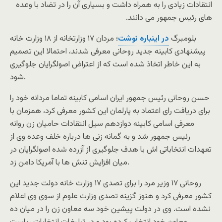
انتقادات زیادی را به همراه داشت و بسیاری آن را در تضاد با وعده
های رئیس جمهور می دانند.
بلومبرگ
در اینباره نوشت
؛ مردان ۱۷ وزارتخانه از ۱۸ وزارت خانه
پیشنهادی کابینه جدید روحانی معرفی شدند، احتمالا این تصمیم
به این خاطر اتخاذ شده است که از اعتراض اصولگرایان جلوگیری
شود.
حسن روحانی رئیس جمهور ایران اسامی کابینه تماما مردانه خود را
برای دریافت رای اعتماد به پارلمان این کشور معرفی کرد، همزمان با
معرفی اسامی کابینه دوازدهم سیل انتقادات حامیان زن روانه
رئیس جمهور شد و به گمانه زنی ها درباره خلف وعده وی از
تعهدات انتخاباتی اش با هدف جلوگیری از آزرده شده اصولگرایان در
میان افزایش تنش ها با آمریکا دامن زد.
روحانی ۱۷ وزیر مرد را برای تصدی ۱۷ وزارت خانه دولت جدید این
کشور معرفی کرد و هنوز گزینه تصدی وزارت علوم از سوی وی اعلام
نشده است. وی در دولت پیشین خود سه معاون زن را در میان ده