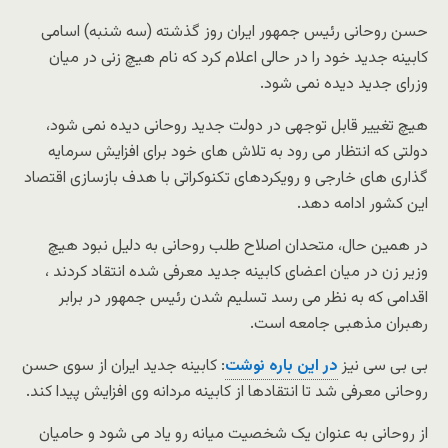
حسن روحانی رئیس جمهور ایران روز گذشته (سه شنبه) اسامی
کابینه جدید خود را در حالی اعلام کرد که نام هیچ زنی در میان
وزرای جدید دیده نمی شود.
هیچ تغییر قابل توجهی در دولت جدید روحانی دیده نمی شود،
دولتی که انتظار می رود به تلاش های خود برای افزایش سرمایه
گذاری های خارجی و رویکردهای تکنوکراتی با هدف بازسازی اقتصاد
این کشور ادامه دهد.
در همین حال، متحدان اصلاح طلب روحانی به دلیل نبود هیچ
وزیر زن در میان اعضای کابینه جدید معرفی شده انتقاد کردند ،
اقدامی که به نظر می رسد تسلیم شدن رئیس جمهور در برابر
رهبران مذهبی جامعه است.
بی بی سی نیز
در این باره نوشت
: کابینه جدید ایران از سوی حسن
روحانی معرفی شد تا انتقادها از کابینه مردانه وی افزایش پیدا کند.
از روحانی به عنوان یک شخصیت میانه رو یاد می شود و حامیان