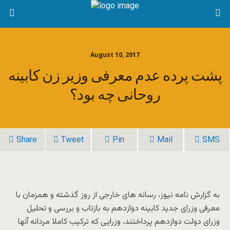
August 10, 2017
پشت پرده عدم معرفی وزیر زن کابینه
روحانی چه بود؟
Share
Tweet
Pin
Mail
SMS
به گزارش نامه نیوز، رسانه های خارجی از روز گذشته و همزمان با
معرفی وزرای جدید کابینه دوازدهم به بازتاب و بررسی و تحلیل
وزرای دولت دوازدهم پرداختند، وزرایی که ترکیب کاملا مردانه آنها